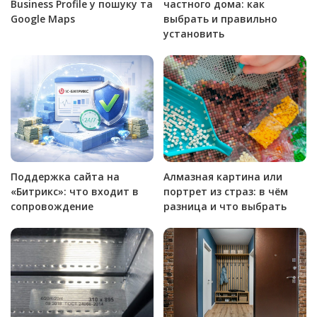
Business Profile у пошуку та
частного дома: как
Google Maps
выбрать и правильно
установить
Поддержка сайта на
Алмазная картина или
«Битрикс»: что входит в
портрет из страз: в чём
сопровождение
разница и что выбрать