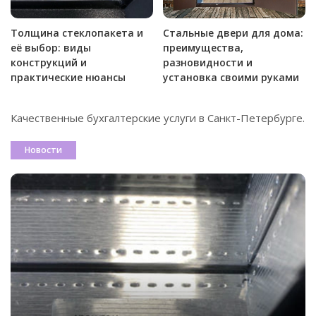
Толщина стеклопакета и
Стальные двери для дома:
её выбор: виды
преимущества,
конструкций и
разновидности и
практические нюансы
установка своими руками
Качественные
бухгалтерские услуги
в Санкт-Петербурге.
Новости