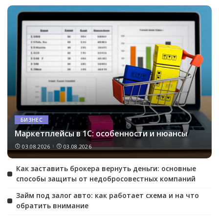
БИЗНЕС
Маркетплейсы в 1С: особенности и нюансы
03.08.2026
03.08.2026
Как заставить брокера вернуть деньги: основные
способы защиты от недобросовестных компаний
Займ под залог авто: как работает схема и на что
обратить внимание