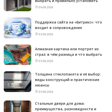
выбрать и правильно установить
06.08.2026
Поддержка сайта на «Битрикс»: что
входит в сопровождение
05.08.2026
Алмазная картина или портрет из
страз: в чём разница и что выбрать
05.08.2026
Толщина стеклопакета и её выбор:
виды конструкций и практические
нюансы
05.08.2026
Стальные двери для дома:
преимущества, разновидности и