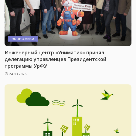
ЭКОНОМИКА
Инженерный центр «Униматик» принял
делегацию управленцев Президентской
программы УрФУ
24.03.2026