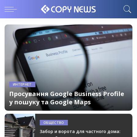
ИНТЕРНЕТ
Просування Google Business Profile
у пошуку та Google Maps
06.08.2026
ОБЩЕСТВО
Забор и ворота для частного дома: