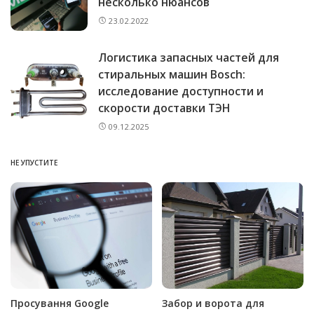
несколько нюансов
23.02.2022
Логистика запасных частей для
стиральных машин Bosch:
исследование доступности и
скорости доставки ТЭН
09.12.2025
НЕ УПУСТИТЕ
Просування Google
Забор и ворота для