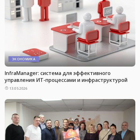
ЭКОНОМИКА
InfraManager: система для эффективного
управления ИТ-процессами и инфраструктурой
13.05.2026