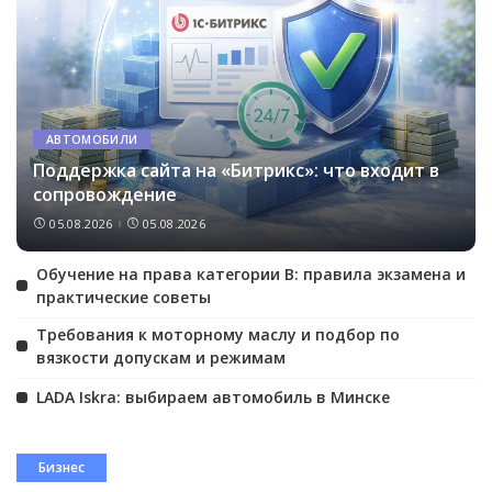
АВТОМОБИЛИ
Поддержка сайта на «Битрикс»: что входит в
сопровождение
05.08.2026
05.08.2026
Обучение на права категории B: правила экзамена и
практические советы
Требования к моторному маслу и подбор по
вязкости допускам и режимам
LADA Iskra: выбираем автомобиль в Минске
Бизнес