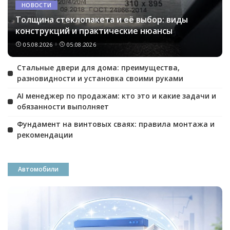
НОВОСТИ
Толщина стеклопакета и её выбор: виды
конструкций и практические нюансы
05.08.2026
05.08.2026
Стальные двери для дома: преимущества,
разновидности и установка своими руками
AI менеджер по продажам: кто это и какие задачи и
обязанности выполняет
Фундамент на винтовых сваях: правила монтажа и
рекомендации
Автомобили