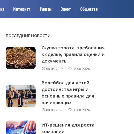
ика
Интернет
Туризм
Спорт
Общество
ПОСЛЕДНИЕ НОВОСТИ
Скупка золота: требования
к сделке, правила оценки и
документы
08.08.2026
08.08.2026
Волейбол для детей:
достоинства игры и
основные правила для
начинающих
08.08.2026
08.08.2026
ИТ-решения для роста
компании