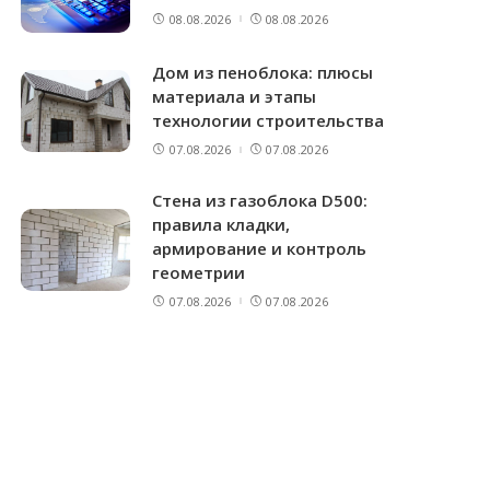
08.08.2026
08.08.2026
Дом из пеноблока: плюсы
материала и этапы
технологии строительства
07.08.2026
07.08.2026
Стена из газоблока D500:
правила кладки,
армирование и контроль
геометрии
07.08.2026
07.08.2026