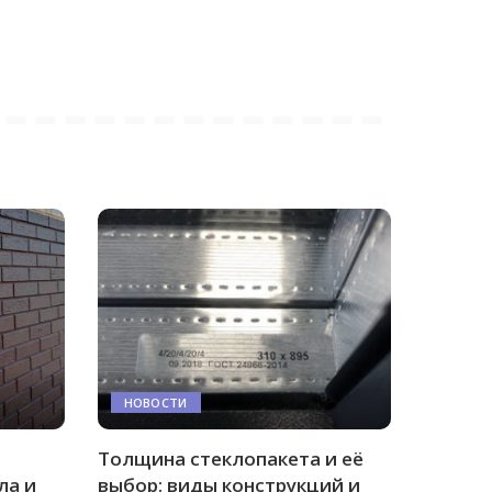
НОВОСТИ
Толщина стеклопакета и её
ла и
выбор: виды конструкций и