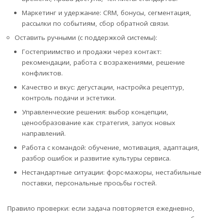
Маркетинг и удержание: CRM, бонусы, сегментация,
рассылки по событиям, сбор обратной связи.
Оставить ручными (с поддержкой системы):
Гостеприимство и продажи через контакт:
рекомендации, работа с возражениями, решение
конфликтов.
Качество и вкус: дегустации, настройка рецептур,
контроль подачи и эстетики.
Управленческие решения: выбор концепции,
ценообразование как стратегия, запуск новых
направлений.
Работа с командой: обучение, мотивация, адаптация,
разбор ошибок и развитие культуры сервиса.
Нестандартные ситуации: форс-мажоры, нестабильные
поставки, персональные просьбы гостей.
Правило проверки: если задача повторяется ежедневно,