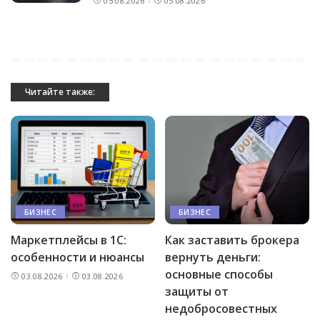
05.08.2026
05.08.2026
Читайте также:
БИЗНЕС
БИЗНЕС
Маркетплейсы в 1С:
Как заставить брокера
особенности и нюансы
вернуть деньги:
основные способы
03.08.2026
03.08.2026
защиты от
недобросовестных