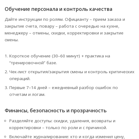
Обучение персонала и контроль качества
Дайте инструкции по ролям. Официанту – прием заказа и
закрытие счета, повару – работа с очередью на кухне,
менеджеру – отмены, скидки, корректировки и закрытие
смены.
Короткое обучение (30–60 минут) + практика на
“тренировочной” базе.
Чек-лист открытия/закрытия смены и контроль критических
операций.
Первые 7–14 дней – ежедневный разбор ошибок по
отчетам и логам.
Финансы, безопасность и прозрачность
Разделяйте доступы: скидки, удаления, возвраты и
корректировки – только по роли и с причиной.
Включайте журналирование: кто и когда изменил цену,