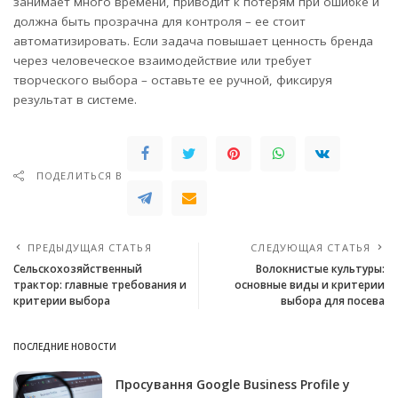
занимает много времени, приводит к потерям при ошибке и
должна быть прозрачна для контроля – ее стоит
автоматизировать. Если задача повышает ценность бренда
через человеческое взаимодействие или требует
творческого выбора – оставьте ее ручной, фиксируя
результат в системе.
ПОДЕЛИТЬСЯ В
ПРЕДЫДУЩАЯ СТАТЬЯ
СЛЕДУЮЩАЯ СТАТЬЯ
Сельскохозяйственный
Волокнистые культуры:
трактор: главные требования и
основные виды и критерии
критерии выбора
выбора для посева
ПОСЛЕДНИЕ НОВОСТИ
Просування Google Business Profile у