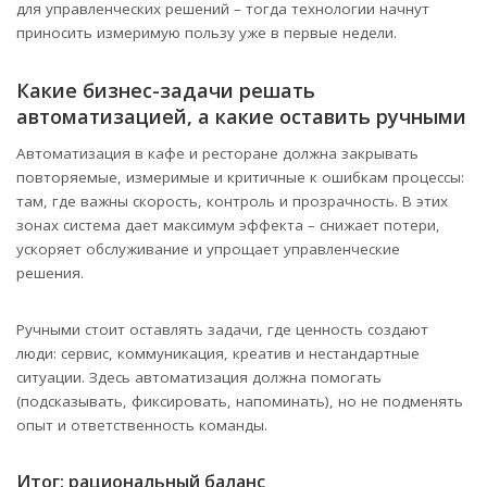
для управленческих решений – тогда технологии начнут
приносить измеримую пользу уже в первые недели.
Какие бизнес-задачи решать
автоматизацией, а какие оставить ручными
Автоматизация в кафе и ресторане должна закрывать
повторяемые, измеримые и критичные к ошибкам процессы:
там, где важны скорость, контроль и прозрачность. В этих
зонах система дает максимум эффекта – снижает потери,
ускоряет обслуживание и упрощает управленческие
решения.
Ручными стоит оставлять задачи, где ценность создают
люди: сервис, коммуникация, креатив и нестандартные
ситуации. Здесь автоматизация должна помогать
(подсказывать, фиксировать, напоминать), но не подменять
опыт и ответственность команды.
Итог: рациональный баланс