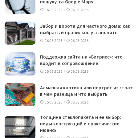
пошуку та Google Maps
06.08.2026
06.08.2026
Забор и ворота для частного дома: как
выбрать и правильно установить
06.08.2026
06.08.2026
Поддержка сайта на «Битрикс»: что
входит в сопровождение
05.08.2026
05.08.2026
Алмазная картина или портрет из страз:
в чём разница и что выбрать
05.08.2026
05.08.2026
Толщина стеклопакета и её выбор:
виды конструкций и практические
нюансы