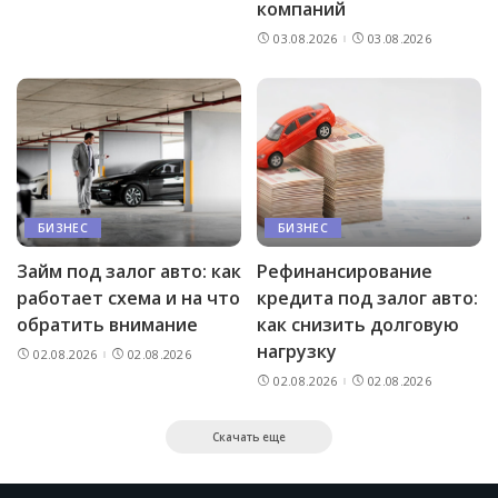
компаний
03.08.2026
03.08.2026
БИЗНЕС
БИЗНЕС
Займ под залог авто: как
Рефинансирование
работает схема и на что
кредита под залог авто:
обратить внимание
как снизить долговую
нагрузку
02.08.2026
02.08.2026
02.08.2026
02.08.2026
Скачать еще