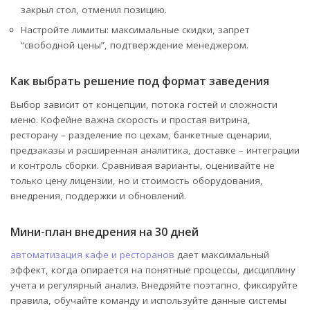
закрыл стол, отменил позицию.
Настройте лимиты: максимальные скидки, запрет
“свободной цены”, подтверждение менеджером.
Как выбрать решение под формат заведения
Выбор зависит от концепции, потока гостей и сложности
меню. Кофейне важна скорость и простая витрина,
ресторану – разделение по цехам, банкетные сценарии,
предзаказы и расширенная аналитика, доставке – интеграции
и контроль сборки. Сравнивая варианты, оценивайте не
только цену лицензии, но и стоимость оборудования,
внедрения, поддержки и обновлений.
Мини-план внедрения на 30 дней
автоматизация кафе и ресторанов
дает максимальный
эффект, когда опирается на понятные процессы, дисциплину
учета и регулярный анализ. Внедряйте поэтапно, фиксируйте
правила, обучайте команду и используйте данные системы