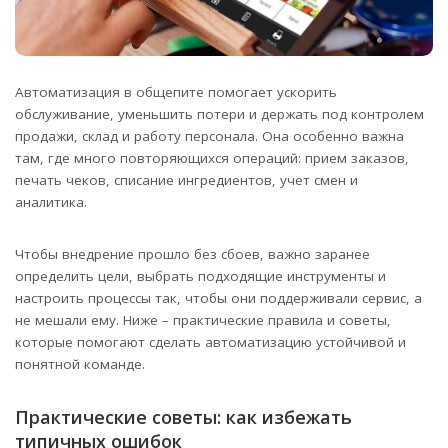
Автоматизация в общепите помогает ускорить
обслуживание, уменьшить потери и держать под контролем
продажи, склад и работу персонала. Она особенно важна
там, где много повторяющихся операций: прием заказов,
печать чеков, списание ингредиентов, учет смен и
аналитика.
Чтобы внедрение прошло без сбоев, важно заранее
определить цели, выбрать подходящие инструменты и
настроить процессы так, чтобы они поддерживали сервис, а
не мешали ему. Ниже – практические правила и советы,
которые помогают сделать автоматизацию устойчивой и
понятной команде.
Практические советы: как избежать
типичных ошибок