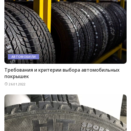
АВТОМОБИЛИ
Требования и критерии выбора автомобильных
покрышек
26.01.2022