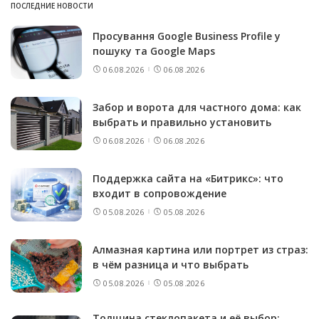
ПОСЛЕДНИЕ НОВОСТИ
Просування Google Business Profile у
пошуку та Google Maps
06.08.2026
06.08.2026
Забор и ворота для частного дома: как
выбрать и правильно установить
06.08.2026
06.08.2026
Поддержка сайта на «Битрикс»: что
входит в сопровождение
05.08.2026
05.08.2026
Алмазная картина или портрет из страз:
в чём разница и что выбрать
05.08.2026
05.08.2026
Толщина стеклопакета и её выбор: