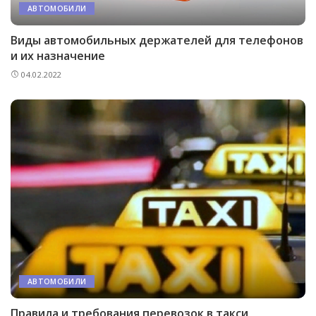
АВТОМОБИЛИ
Виды автомобильных держателей для телефонов
и их назначение
04.02.2022
АВТОМОБИЛИ
Правила и требования перевозок в такси