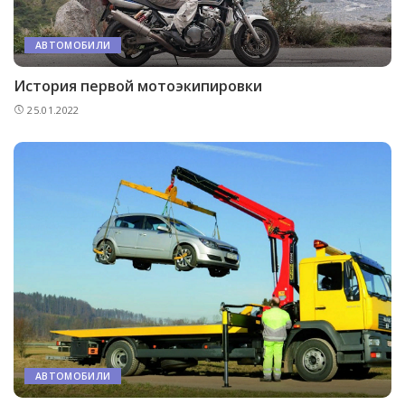
АВТОМОБИЛИ
История первой мотоэкипировки
25.01.2022
АВТОМОБИЛИ