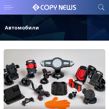
Автомобили