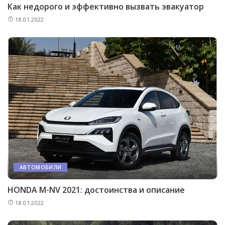
Как недорого и эффективно вызвать эвакуатор
18.01.2022
АВТОМОБИЛИ
HONDA M-NV 2021: достоинства и описание
18.01.2022