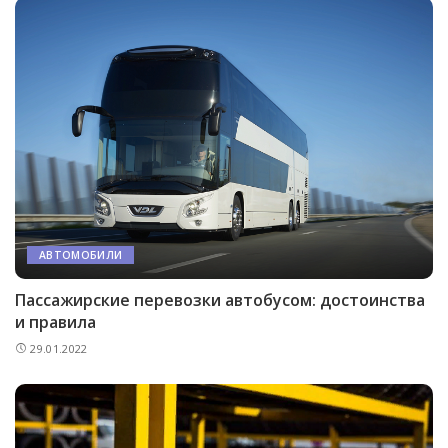
АВТОМОБИЛИ
Пассажирские перевозки автобусом: достоинства
и правила
29.01.2022