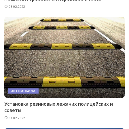
03.02.2022
АВТОМОБИЛИ
Установка резиновых лежачих полицейских и
советы
01.02.2022