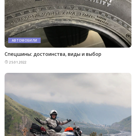
АВТОМОБИЛИ
Спецшины: достоинства, виды и выбор
25.01.2022