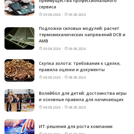
преимущества профессионального
сервиса
09.08.2026
09.08.2026
Подложки силовых модулей: расчет
термомеханических напряжений DCB и
AMB
09.08.2026
09.08.2026
Скупка золота: требования к сделке,
правила оценки и документы
08.08.2026
08.08.2026
Волейбол для детей: достоинства игры
и основные правила для начинающих
08.08.2026
08.08.2026
ИТ-решения для роста компании