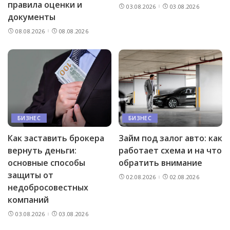
правила оценки и
03.08.2026
03.08.2026
документы
08.08.2026
08.08.2026
БИЗНЕС
БИЗНЕС
Как заставить брокера
Займ под залог авто: как
вернуть деньги:
работает схема и на что
основные способы
обратить внимание
защиты от
02.08.2026
02.08.2026
недобросовестных
компаний
03.08.2026
03.08.2026