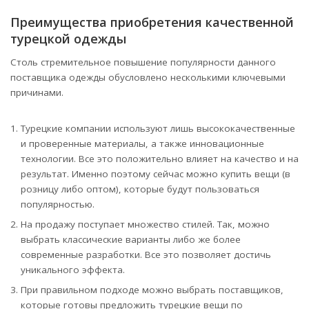
Преимущества приобретения качественной
турецкой одежды
Столь стремительное повышение популярности данного
поставщика одежды обусловлено несколькими ключевыми
причинами.
Турецкие компании используют лишь высококачественные
и проверенные материалы, а также инновационные
технологии. Все это положительно влияет на качество и на
результат. Именно поэтому сейчас можно купить вещи (в
розницу либо оптом), которые будут пользоваться
популярностью.
На продажу поступает множество стилей. Так, можно
выбрать классические варианты либо же более
современные разработки. Все это позволяет достичь
уникального эффекта.
При правильном подходе можно выбрать поставщиков,
которые готовы предложить турецкие вещи по