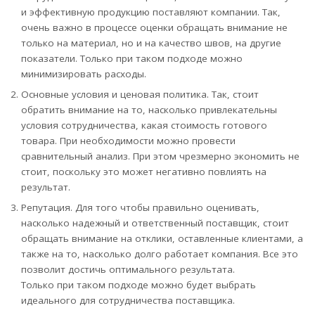
и эффективную продукцию поставляют компании. Так,
очень важно в процессе оценки обращать внимание не
только на материал, но и на качество швов, на другие
показатели. Только при таком подходе можно
минимизировать расходы.
Основные условия и ценовая политика. Так, стоит
обратить внимание на то, насколько привлекательны
условия сотрудничества, какая стоимость готового
товара. При необходимости можно провести
сравнительный анализ. При этом чрезмерно экономить не
стоит, поскольку это может негативно повлиять на
результат.
Репутация. Для того чтобы правильно оценивать,
насколько надежный и ответственный поставщик, стоит
обращать внимание на отклики, оставленные клиентами, а
также на то, насколько долго работает компания. Все это
позволит достичь оптимального результата.
Только при таком подходе можно будет выбрать
идеального для сотрудничества поставщика.