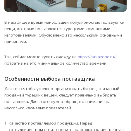
В настоящее время наибольшей популярностью пользуются
вещи, которые поставляются турецкими компаниями-
изготовителями. Обусловлено это несколькими основными
причинами.
Так, сейчас можно купить одежду на
https://turkazone.ru/
,
потратив на это минимальное количество времени.
Особенности выбора поставщика
Для того чтобы успешно организовать бизнес, связанный с
продажей турецких вещей, следует правильно выбирать
поставщика. Для этого нужно обращать внимание на
несколько ключевых показателей.
Качество поставляемой продукции. Перед
сотрудничеством стоит оценить, насколько качественную