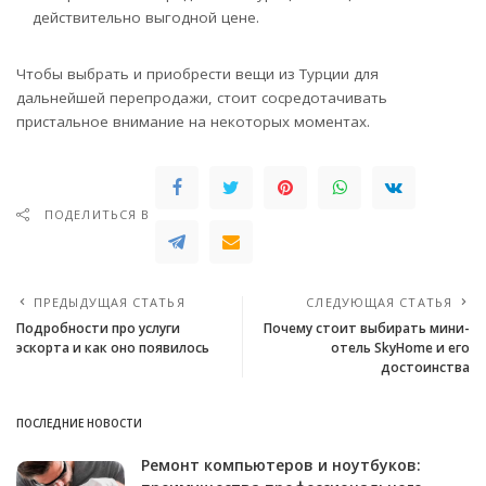
действительно выгодной цене.
Чтобы выбрать и приобрести вещи из Турции для
дальнейшей перепродажи, стоит сосредотачивать
пристальное внимание на некоторых моментах.
ПОДЕЛИТЬСЯ В
ПРЕДЫДУЩАЯ СТАТЬЯ
СЛЕДУЮЩАЯ СТАТЬЯ
Подробности про услуги
Почему стоит выбирать мини-
эскорта и как оно появилось
отель SkyHome и его
достоинства
ПОСЛЕДНИЕ НОВОСТИ
Ремонт компьютеров и ноутбуков: