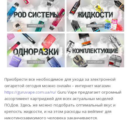
Приобрести все необходимое для ухода за электронной
сигаретой сегодня можно онлайн – интернет магазин
https://guruvape.com.ua/ru/
Guru Vape предлагает огромный
ассортимент картриджей для всех актуальных моделей
ПОДов. Здесь же можно подобрать оптимальный вкус и
крепость жидкости, и на этом расходы на вейпинг для
никотинозависимого человека заканчиваются.