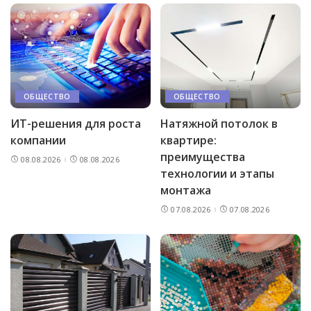
ОБЩЕСТВО
ОБЩЕСТВО
ИТ-решения для роста
Натяжной потолок в
компании
квартире:
преимущества
08.08.2026
08.08.2026
технологии и этапы
монтажа
07.08.2026
07.08.2026