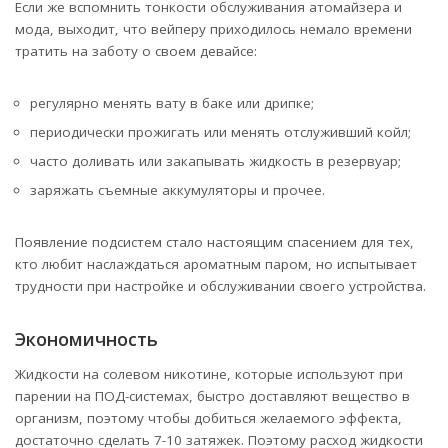
Если же вспомнить тонкости обслуживания атомайзера и
мода, выходит, что вейперу приходилось немало времени
тратить на заботу о своем девайсе:
регулярно менять вату в баке или дрипке;
периодически прожигать или менять отслуживший койл;
часто доливать или закапывать жидкость в резервуар;
заряжать съемные аккумуляторы и прочее.
Появление подсистем стало настоящим спасением для тех,
кто любит наслаждаться ароматным паром, но испытывает
трудности при настройке и обслуживании своего устройства.
Экономичность
Жидкости на солевом никотине, которые используют при
парении на ПОД-системах, быстро доставляют вещество в
организм, поэтому чтобы добиться желаемого эффекта,
достаточно сделать 7-10 затяжек. Поэтому расход жидкости