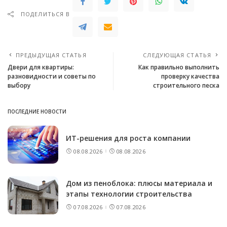
ПОДЕЛИТЬСЯ В
ПРЕДЫДУЩАЯ СТАТЬЯ
СЛЕДУЮЩАЯ СТАТЬЯ
Двери для квартиры:
Как правильно выполнить
разновидности и советы по
проверку качества
выбору
строительного песка
ПОСЛЕДНИЕ НОВОСТИ
ИТ-решения для роста компании
08.08.2026
08.08.2026
Дом из пеноблока: плюсы материала и
этапы технологии строительства
07.08.2026
07.08.2026