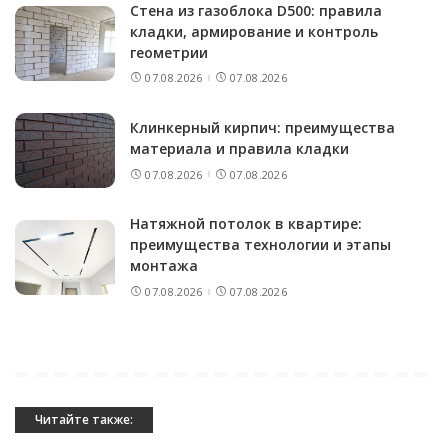
Стена из газоблока D500: правила
кладки, армирование и контроль
геометрии
07.08.2026
07.08.2026
Клинкерный кирпич: преимущества
материала и правила кладки
07.08.2026
07.08.2026
Натяжной потолок в квартире:
преимущества технологии и этапы
монтажа
07.08.2026
07.08.2026
Читайте также: