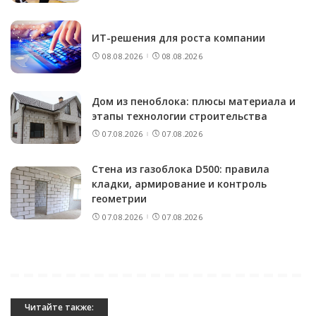
ИТ-решения для роста компании
08.08.2026
08.08.2026
Дом из пеноблока: плюсы материала и
этапы технологии строительства
07.08.2026
07.08.2026
Стена из газоблока D500: правила
кладки, армирование и контроль
геометрии
07.08.2026
07.08.2026
Читайте также: