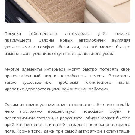
Покупка собственного автомобиля даёт немало
преимуществ. Салоны новых автомобилей выглядят
ухоженными и комфортабельными, но всё может быстро
измениться в условиях отсутствия правильного ухода.
Многие элементы интерьера могут быстро потерять свой
презентабельный вид и потребовать замены. Возможны
также существенные проблемы технического плана,
чреватые дорогостоящими ремонтными работами.
Одним из самых уязвимых мест салона остаётся его пол. На
него постоянно воздействуют подошвой обуви и
перевозимыми грузами. В результате, обивка может быстро
прийти в негодность и начнёт страдать поверхность самого
пола. Кроме того, даже при самой аккуратной эксплуатации