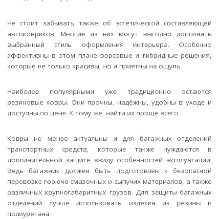
Не стоит забывать также об эстетической составляющей
автоковриков. Многие из них могут выгодно дополнять
выбранный стиль оформления интерьера. Особенно
эффективны в этом плане ворсовые и гибридные решения,
которые не только красивы, но и приятны на ощупь.
Наиболее популярными уже традиционно остаются
резиновые ковры. Они прочны, надёжны, удобны в уходе и
доступны по цене. К тому же, найти их проще всего.
Ковры не менее актуальны и для багажных отделений
транспортных средств, которые также нуждаются в
дополнительной защите ввиду особенностей эксплуатации.
Ведь багажник должен быть подготовлен к безопасной
перевозке горюче-смазочных и сыпучих материалов, а также
различных крупногабаритных грузов. Для защиты багажных
отделений лучше использовать изделия из резины и
полиуретана.