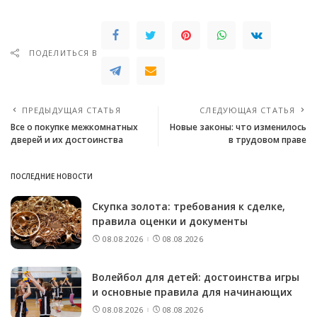
ПОДЕЛИТЬСЯ В
ПРЕДЫДУЩАЯ СТАТЬЯ
СЛЕДУЮЩАЯ СТАТЬЯ
Все о покупке межкомнатных
Новые законы: что изменилось
дверей и их достоинства
в трудовом праве
ПОСЛЕДНИЕ НОВОСТИ
Скупка золота: требования к сделке,
правила оценки и документы
08.08.2026
08.08.2026
Волейбол для детей: достоинства игры
и основные правила для начинающих
08.08.2026
08.08.2026