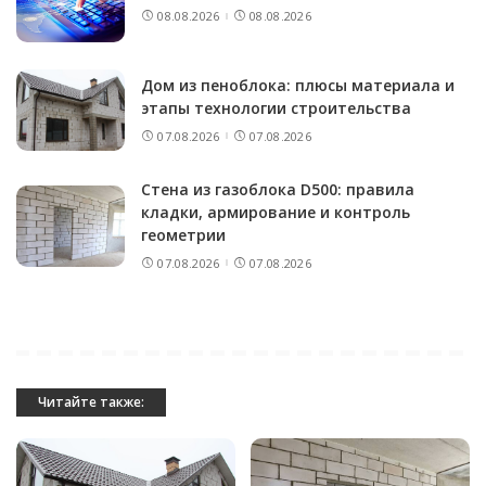
08.08.2026
08.08.2026
Дом из пеноблока: плюсы материала и
этапы технологии строительства
07.08.2026
07.08.2026
Стена из газоблока D500: правила
кладки, армирование и контроль
геометрии
07.08.2026
07.08.2026
Читайте также: