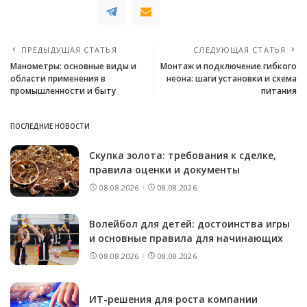
ПРЕДЫДУЩАЯ СТАТЬЯ
СЛЕДУЮЩАЯ СТАТЬЯ
Манометры: основные виды и
Монтаж и подключение гибкого
области применения в
неона: шаги установки и схема
промышленности и быту
питания
ПОСЛЕДНИЕ НОВОСТИ
Скупка золота: требования к сделке,
правила оценки и документы
08.08.2026
08.08.2026
Волейбол для детей: достоинства игры
и основные правила для начинающих
08.08.2026
08.08.2026
ИТ-решения для роста компании