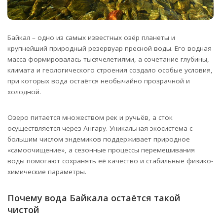
Байкал – одно из самых известных озёр планеты и
крупнейший природный резервуар пресной воды. Его водная
масса формировалась тысячелетиями, а сочетание глубины,
климата и геологического строения создало особые условия,
при которых вода остаётся необычайно прозрачной и
холодной.
Озеро питается множеством рек и ручьёв, а сток
осуществляется через Ангару. Уникальная экосистема с
большим числом эндемиков поддерживает природное
«самоочищение», а сезонные процессы перемешивания
воды помогают сохранять её качество и стабильные физико-
химические параметры.
Почему вода Байкала остаётся такой
чистой