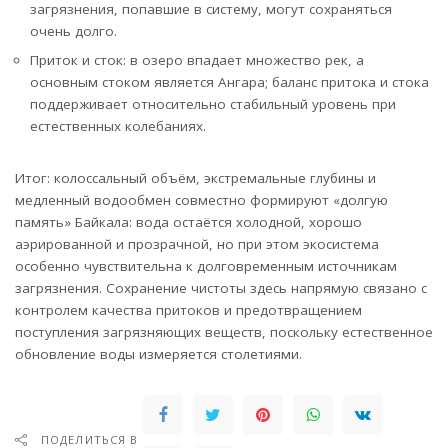
загрязнения, попавшие в систему, могут сохраняться
очень долго.
Приток и сток: в озеро впадает множество рек, а
основным стоком является Ангара; баланс притока и стока
поддерживает относительно стабильный уровень при
естественных колебаниях.
Итог: колоссальный объём, экстремальные глубины и
медленный водообмен совместно формируют «долгую
память» Байкала: вода остаётся холодной, хорошо
аэрированной и прозрачной, но при этом экосистема
особенно чувствительна к долговременным источникам
загрязнения. Сохранение чистоты здесь напрямую связано с
контролем качества притоков и предотвращением
поступления загрязняющих веществ, поскольку естественное
обновление воды измеряется столетиями.
ПОДЕЛИТЬСЯ В