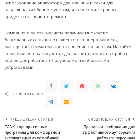
использование эвакуатора для машины и такси для
владельца, особенно с учетом, что потом все равно
придется оплачивать ремонт.
Компания и ее специалисты получили множество
благодарных отзывов от клиентов за оперативность,
мастерство, внимательное отношение к клиентам. На сайте
компании есть калькулятор для расчета ремонтных работ,
веб-ресурс работает с браузерами и мобильными
устройствами.
ПОДЕЛИТЬСЯ В
ПРЕДЫДУЩАЯ СТАТЬЯ
СЛЕДУЮЩАЯ СТАТЬЯ
TANK: корпоративные
Правила и требования для
программы для комфортной
эффективного аутсорсинга
эксплуатации автомобилей
рабочего персонала