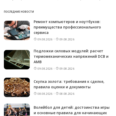
ПОСЛЕДНИЕ НОВОСТИ
Ремонт компьютеров и ноутбуков:
преимущества профессионального
сервиса
09.08.2026
09.08.2026
Подложки силовых модулей: расчет
термомеханических напряжений DCB и
AMB
09.08.2026
09.08.2026
Скупка золота: требования к сделке,
правила оценки и документы
08.08.2026
08.08.2026
Волейбол для детей: достоинства игры
и основные правила для начинающих