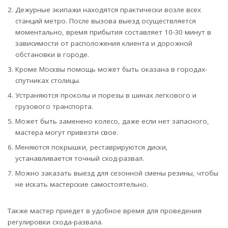
Дежурные экипажи находятся практически возле всех
станций метро. После вызова выезд осуществляется
моментально, время прибытия составляет 10-30 минут в
зависимости от расположения клиента и дорожной
обстановки в городе.
Кроме Москвы помощь может быть оказана в городах-
спутниках столицы.
Устраняются проколы и порезы в шинах легкового и
грузового транспорта.
Может быть заменено колесо, даже если нет запасного,
мастера могут привезти свое.
Меняются покрышки, реставрируются диски,
устанавливается точный сход-развал.
Можно заказать выезд для сезонной смены резины, чтобы
не искать мастерские самостоятельно.
Также мастер приедет в удобное время для проведения
регулировки схода-развала.