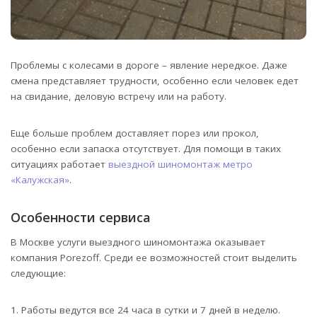
Проблемы с колесами в дороге – явление нередкое. Даже
смена представляет трудности, особенно если человек едет
на свидание, деловую встречу или на работу.
Еще больше проблем доставляет порез или прокол,
особенно если запаска отсутствует. Для помощи в таких
ситуациях работает
выездной шиномонтаж метро
«Калужская»
.
Особенности сервиса
В Москве услуги выездного шиномонтажа оказывает
компания Porezoff. Среди ее возможностей стоит выделить
следующие:
Работы ведутся все 24 часа в сутки и 7 дней в неделю.