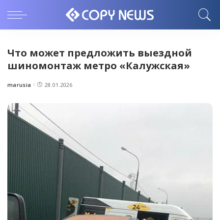
Что может предложить выездной
шиномонтаж метро «Калужская»
marusia
28.01.2026
Posted
by