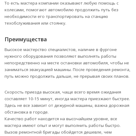
То есть мастера компании оказывают любую помощь с
колесами, помогают автомобилю продолжить путь без
необходимости его транспортировать на станцию
техобслуживания или стоянку.
Преимущества
Высокое мастерство специалистов, наличие в фургоне
нужного оборудования позволяют выполнять работы
непосредственно на месте остановки автомобиля, чтобы не
заниматься эвакуацией машины. После проведения ремонта,
путь можно продолжить дальше, не прерывая своих планов.
Скорость приезда высокая, чаще всего время ожидания
составляет 10-15 минут, иногда мастера приезжают быстрее.
Здесь не все зависит от дежурной машины, важна дорожная
обстановка в городе.
Качество работ находится на высочайшем уровне, все
мастера имеют опыт и могут выполнить работы быстро.
Вызов ремонтной бригады обойдется дешевле, чем