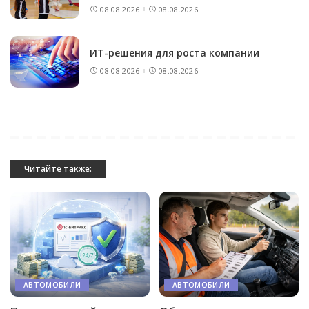
08.08.2026
08.08.2026
ИТ-решения для роста компании
08.08.2026
08.08.2026
Читайте также:
АВТОМОБИЛИ
АВТОМОБИЛИ