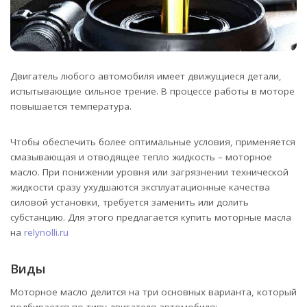
Двигатель любого автомобиля имеет движущиеся детали,
испытывающие сильное трение. В процессе работы в моторе
повышается температура.
Чтобы обеспечить более оптимальные условия, применяется
смазывающая и отводящее тепло жидкость – моторное
масло. При понижении уровня или загрязнении технической
жидкости сразу ухудшаются эксплуатационные качества
силовой установки, требуется заменить или долить
субстанцию. Для этого предлагается купить моторные масла
на
relynolli.ru
Виды
Моторное масло делится на три основных варианта, который