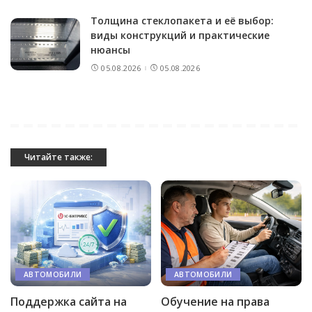
Толщина стеклопакета и её выбор:
виды конструкций и практические
нюансы
05.08.2026
05.08.2026
Читайте также:
АВТОМОБИЛИ
АВТОМОБИЛИ
Поддержка сайта на
Обучение на права