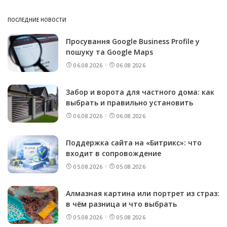
ПОСЛЕДНИЕ НОВОСТИ
Просування Google Business Profile у
пошуку та Google Maps
06.08.2026
06.08.2026
Забор и ворота для частного дома: как
выбрать и правильно установить
06.08.2026
06.08.2026
Поддержка сайта на «Битрикс»: что
входит в сопровождение
05.08.2026
05.08.2026
Алмазная картина или портрет из страз:
в чём разница и что выбрать
05.08.2026
05.08.2026