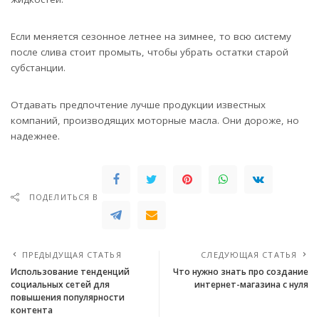
Если меняется сезонное летнее на зимнее, то всю систему
после слива стоит промыть, чтобы убрать остатки старой
субстанции.
Отдавать предпочтение лучше продукции известных
компаний, производящих моторные масла. Они дороже, но
надежнее.
ПОДЕЛИТЬСЯ В
ПРЕДЫДУЩАЯ СТАТЬЯ
СЛЕДУЮЩАЯ СТАТЬЯ
Использование тенденций
Что нужно знать про создание
социальных сетей для
интернет-магазина с нуля
повышения популярности
контента