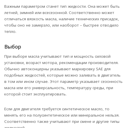
Важным параметром станет тип жидкости. Она может быть
летней, зимней или всесезонной. Соответственно может
отличаться вязкость масла, наличие технических присадок,
чтобы оно не замерзло, или наоборот – быстрее отводило
тепло.
Выбор
При выборе масла учитывают тип и мощность силовой
установки, возраст мотора, рекомендации производителя.
Обычно автоконцерны указывают маркировку SAE для
подобных жидкостей, которые можно заливать в двигатель
в том или ином случае. Этот параметр указывает сезонность
масла или его универсальность, температуру среды, при
которой стоит эксплуатировать.
Если для двигателя требуется синтетическое масло, то
менять его на полусинтетическое или минеральное нельзя.
Соответственно также учитывают при смене и другие типы
жидкостей.