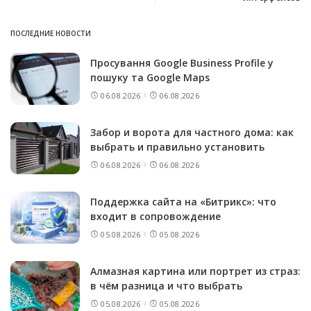
ПОСЛЕДНИЕ НОВОСТИ
Просування Google Business Profile у
пошуку та Google Maps
06.08.2026
06.08.2026
Забор и ворота для частного дома: как
выбрать и правильно установить
06.08.2026
06.08.2026
Поддержка сайта на «Битрикс»: что
входит в сопровождение
05.08.2026
05.08.2026
Алмазная картина или портрет из страз:
в чём разница и что выбрать
05.08.2026
05.08.2026