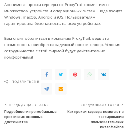
Анонимные прокси-серверы от ProxyTrail совместимы с
множеством устройств и операционных систем. Сюда входят
Windows, macOS, Android и iOS. Пользователям
гарантирована безопасность на всех устройствах.
Вам стоит обратиться в компанию ProxyTrail, ведь это
возможность приобрести надежный прокси-сервер. Условия
сотрудничества с этой фирмой будут действительно
комфортными!
ПОДЕЛИТЬСЯ В
ПРЕДЫДУЩАЯ СТАТЬЯ
СЛЕДУЮЩАЯ СТАТЬЯ
Подробности про мобильные
Как прокси-серверы помогают в
прокси и их основные
тестировании
достоинства
пользовательских
интерфейсов