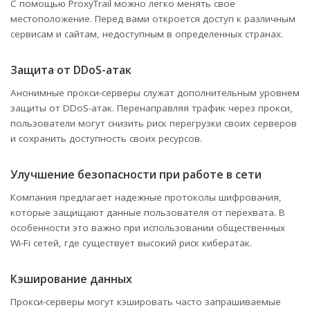
С помощью ProxyTrail можно легко менять свое
местоположение. Перед вами откроется доступ к различным
сервисам и сайтам, недоступным в определенных странах.
Защита от DDoS-атак
Анонимные прокси-серверы служат дополнительным уровнем
защиты от DDoS-атак. Перенаправляя трафик через прокси,
пользователи могут снизить риск перегрузки своих серверов
и сохранить доступность своих ресурсов.
Улучшение безопасности при работе в сети
Компания предлагает надежные протоколы шифрования,
которые защищают данные пользователя от перехвата. В
особенности это важно при использовании общественных
Wi-Fi сетей, где существует высокий риск кибератак.
Кэширование данных
Прокси-серверы могут кэшировать часто запрашиваемые