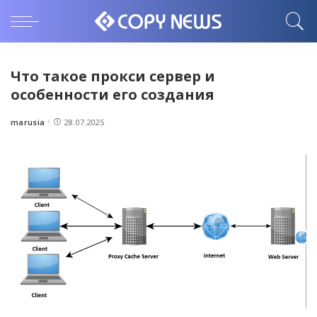
Что такое прокси сервер и
особенности его создания
marusia
28.07.2025
Posted
by