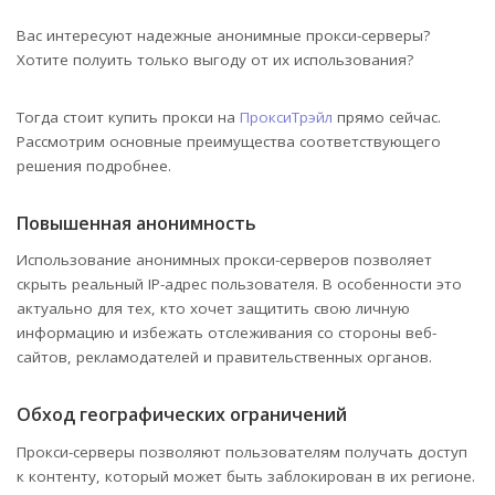
Вас интересуют надежные анонимные прокси-серверы?
Хотите полуить только выгоду от их использования?
Тогда стоит купить прокси на
ПроксиТрэйл
прямо сейчас.
Рассмотрим основные преимущества соответствующего
решения подробнее.
Повышенная анонимность
Использование анонимных прокси-серверов позволяет
скрыть реальный IP-адрес пользователя. В особенности это
актуально для тех, кто хочет защитить свою личную
информацию и избежать отслеживания со стороны веб-
сайтов, рекламодателей и правительственных органов.
Обход географических ограничений
Прокси-серверы позволяют пользователям получать доступ
к контенту, который может быть заблокирован в их регионе.