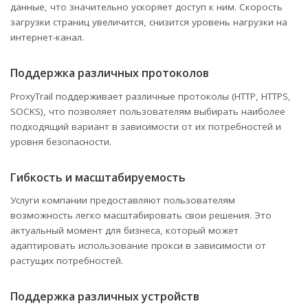
данные, что значительно ускоряет доступ к ним. Скорость
загрузки страниц увеличится, снизится уровень нагрузки на
интернет-канал.
Поддержка различных протоколов
ProxyTrail поддерживает различные протоколы (HTTP, HTTPS,
SOCKS), что позволяет пользователям выбирать наиболее
подходящий вариант в зависимости от их потребностей и
уровня безопасности.
Гибкость и масштабируемость
Услуги компании предоставляют пользователям
возможность легко масштабировать свои решения. Это
актуальный момент для бизнеса, который может
адаптировать использование прокси в зависимости от
растущих потребностей.
Поддержка различных устройств