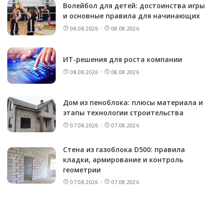
Волейбол для детей: достоинства игры
и основные правила для начинающих
08.08.2026
08.08.2026
ИТ-решения для роста компании
08.08.2026
08.08.2026
Дом из пеноблока: плюсы материала и
этапы технологии строительства
07.08.2026
07.08.2026
Стена из газоблока D500: правила
кладки, армирование и контроль
геометрии
07.08.2026
07.08.2026