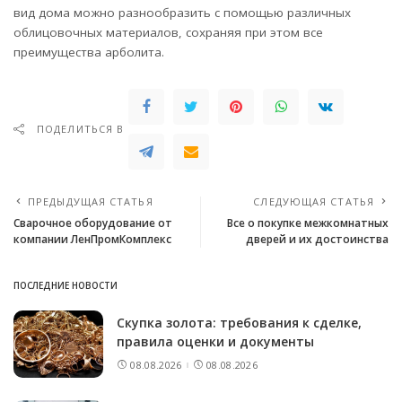
вид дома можно разнообразить с помощью различных
облицовочных материалов, сохраняя при этом все
преимущества арболита.
ПОДЕЛИТЬСЯ В
ПРЕДЫДУЩАЯ СТАТЬЯ
СЛЕДУЮЩАЯ СТАТЬЯ
Сварочное оборудование от
Все о покупке межкомнатных
компании ЛенПромКомплекс
дверей и их достоинства
ПОСЛЕДНИЕ НОВОСТИ
Скупка золота: требования к сделке,
правила оценки и документы
08.08.2026
08.08.2026