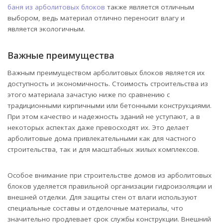
баня из арболитовых блоков
также является отличным
выбором, ведь материал отлично переносит влагу и
является экологичным.
Важные преимущества
Важным преимуществом арболитовых блоков является их
доступность и экономичность. Стоимость строительства из
этого материала зачастую ниже по сравнению с
традиционными кирпичными или бетонными конструкциями.
При этом качество и надежность зданий не уступают, а в
некоторых аспектах даже превосходят их. Это делает
арболитовые дома привлекательными как для частного
строительства, так и для масштабных жилых комплексов.
Особое внимание при строительстве домов из арболитовых
блоков уделяется правильной организации гидроизоляции и
внешней отделки. Для защиты стен от влаги используют
специальные составы и отделочные материалы, что
значительно продлевает срок службы конструкции. Внешний