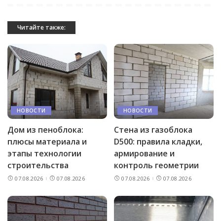
Читайте также:
НОВОСТИ
НОВОСТИ
Дом из пеноблока:
Стена из газоблока
плюсы материала и
D500: правила кладки,
этапы технологии
армирование и
строительства
контроль геометрии
07.08.2026
07.08.2026
07.08.2026
07.08.2026