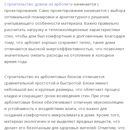
Строительство домов из арболита
начинается с
проектирования. Само проектирование начинается с выбора
оптимальной планировки и архитектурного решения,
учитывающего особенности материала. Важно правильно
рассчитать нагрузку и теплоизоляционные характеристики
стен, чтобы дом был комфортным и долговечным. Благодаря
тому, что арболит хорошо сохраняет тепло, такие дома
отличаются высокой энергоэффективностью, что позволяет
значительно снизить расходы на отопление в холодное
время года.
Строительство из арболитовых блоков отличается
сравнительной простотой и быстротой. Блоки имеют
небольшой вес и крупные размеры, что облегчает процесс
кладки и сокращает сроки возведения стен. При этом
арболитовые блоки обеспечивают отличную звукоизоляцию
и устойчивость к воздействию влаги, что важно для
создания комфортного микроклимата в доме. Кроме того,
материал экологичен и не выделяет вредных веществ, что
делает его безопасным для здоровья жителей. Отметим, что