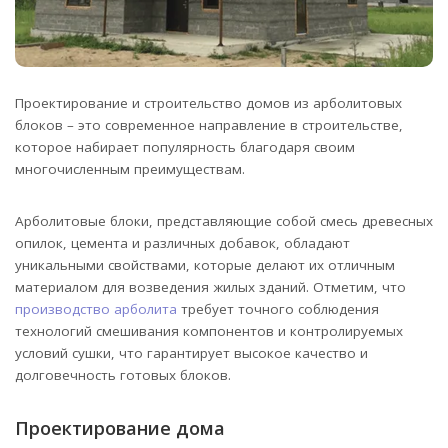
Проектирование и строительство домов из арболитовых
блоков – это современное направление в строительстве,
которое набирает популярность благодаря своим
многочисленным преимуществам.
Арболитовые блоки, представляющие собой смесь древесных
опилок, цемента и различных добавок, обладают
уникальными свойствами, которые делают их отличным
материалом для возведения жилых зданий. Отметим, что
производство арболита
требует точного соблюдения
технологий смешивания компонентов и контролируемых
условий сушки, что гарантирует высокое качество и
долговечность готовых блоков.
Проектирование дома