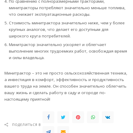
По сравнению с полноразмерными тракторами,
минитракторы потребляют значительно меньше топлива,
что снижает эксплуатационные расходы.
Стоимость минитрактора значительно ниже, чем у более
крупных аналогов, что делает его доступным для
широкого круга потребителей.
Минитрактор значительно ускоряет и облегчает
выполнение многих трудоемких работ, освобождая время
и силы владельца.
Минитрактор – это не просто сельскохозяйственная техника,
а инвестиция в комфорт, эффективность и продуктивность
вашего труда на земле. Он способен значительно облегчить
вашу жизнь и сделать работу в саду и огороде по-
настоящему приятной!
ПОДЕЛИТЬСЯ В