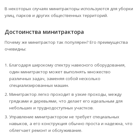
В некоторых случаях минитракторы используются для уборки
улиц, парков и других общественных территорий.
Достоинства минитрактора
Почему же минитрактор так популярен? Его преимущества
очевидны:
Благодаря широкому спектру навесного оборудования,
один минитрактор может выполнять множество
различных задач, заменяя собой несколько
специализированных машин.
Минитрактор легко проходит в узкие проходы, между
грядками и деревьями, что делает его идеальным для
небольших и труднодоступных участков.
Управление минитрактором не требует специальных
навыков, а его конструкция обычно проста и надежна, что
облегчает ремонт и обслуживание.