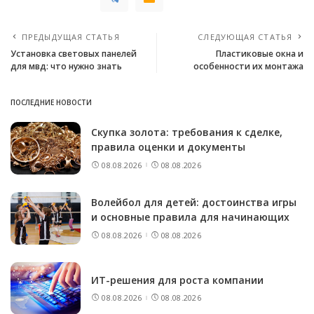
ПРЕДЫДУЩАЯ СТАТЬЯ
СЛЕДУЮЩАЯ СТАТЬЯ
Установка световых панелей
Пластиковые окна и
для мвд: что нужно знать
особенности их монтажа
ПОСЛЕДНИЕ НОВОСТИ
Скупка золота: требования к сделке,
правила оценки и документы
08.08.2026
08.08.2026
Волейбол для детей: достоинства игры
и основные правила для начинающих
08.08.2026
08.08.2026
ИТ-решения для роста компании
08.08.2026
08.08.2026