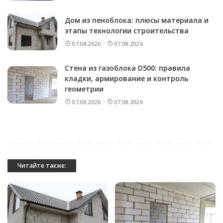
Дом из пеноблока: плюсы материала и
этапы технологии строительства
07.08.2026
07.08.2026
Стена из газоблока D500: правила
кладки, армирование и контроль
геометрии
07.08.2026
07.08.2026
Читайте также: