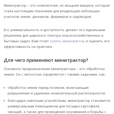
Минитрактор – это компактная, но мощная машина, которая
стала настоящим спасением для владельцев небольших
участков земли, дачников, фермеров и садоводов.
Его универсальность и доступность делают его идеальным
решением для широкого спектра сельскохозяйственных и
бытовых задач. Вам стоит
купить минитрактор
и оценить его
эффективность на практике.
Для чего применяют минитрактор?
Основное предназначение минитрактора – это обработка
земли. Он с легкостью справляется с такими задачами, как:
обработка земли перед посевом, включающая
разрыхление и удаление нежелательной растительности;
благодаря навесным устройствам, минитрактор становится
универсальным помощником для посадки картофеля,
овощей, а также для проведения окучивания и борьбы с