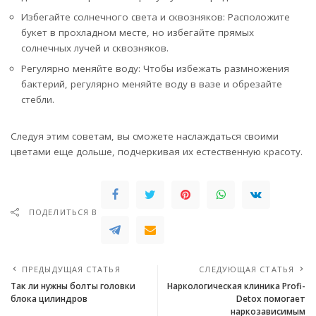
Избегайте солнечного света и сквозняков: Расположите
букет в прохладном месте, но избегайте прямых
солнечных лучей и сквозняков.
Регулярно меняйте воду: Чтобы избежать размножения
бактерий, регулярно меняйте воду в вазе и обрезайте
стебли.
Следуя этим советам, вы сможете наслаждаться своими
цветами еще дольше, подчеркивая их естественную красоту.
ПОДЕЛИТЬСЯ В
ПРЕДЫДУЩАЯ СТАТЬЯ
СЛЕДУЮЩАЯ СТАТЬЯ
Так ли нужны болты головки
Наркологическая клиника Profi-
блока цилиндров
Detox помогает
наркозависимым