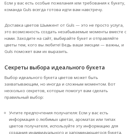
Если у вас есть особые пожелания или требования к букету,
команда Guls всегда готова идти вам навстречу.
Доставка цветов Шымкент от Guls — это не просто услуга,
это возможность создать незабываемые моменты вместе с
нами. Заходите на сайт, выбирайте букет и отправляйте
цветы тем, кого вы любите! Ведь ваши эмоции — важны, и
Guls поможет вам их выразить.
Секреты выбора идеального букета
Выбор идеального букета цветов может быть
захватывающим, но иногда и сложным моментом. Вот
несколько секретов, которые помогут вам сделать
правильный выбор:
Учтите предпочтения получателя: Если у вас есть
информация о любимых цветах, ароматах или типах
цветов получателя, используйте эту информацию для
создания индивидуального и запоминающегося букета.