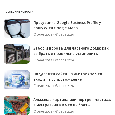
ПОСЛЕДНИЕ НОВОСТИ
Просування Google Business Profile у
пошуку та Google Maps
06.08.2026
06.08.2026
Забор и ворота для частного дома: как
выбрать и правильно установить
06.08.2026
06.08.2026
Поддержка сайта на «Битрикс»: что
входит в сопровождение
05.08.2026
05.08.2026
Алмазная картина или портрет из страз:
в чём разница и что выбрать
05.08.2026
05.08.2026