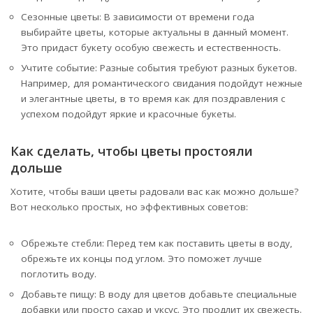
Сезонные цветы: В зависимости от времени года
выбирайте цветы, которые актуальны в данный момент.
Это придаст букету особую свежесть и естественность.
Учтите событие: Разные события требуют разных букетов.
Например, для романтического свидания подойдут нежные
и элегантные цветы, в то время как для поздравления с
успехом подойдут яркие и красочные букеты.
Как сделать, чтобы цветы простояли
дольше
Хотите, чтобы ваши цветы радовали вас как можно дольше?
Вот несколько простых, но эффективных советов:
Обрежьте стебли: Перед тем как поставить цветы в воду,
обрежьте их концы под углом. Это поможет лучше
поглотить воду.
Добавьте пищу: В воду для цветов добавьте специальные
добавки или просто сахар и уксус. Это продлит их свежесть.