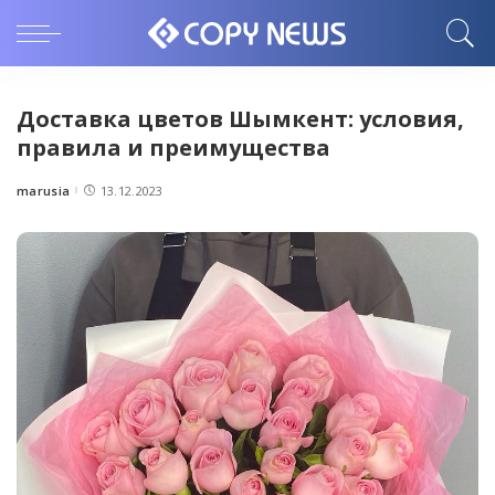
Доставка цветов Шымкент: условия,
правила и преимущества
marusia
13.12.2023
Posted
by