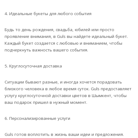
4. Идеальные букеты для любого события
Будь то день рождения, свадьба, юбилей или просто
проявление внимания, в Guls вы найдете идеальный букет.
Каждый букет создается с любовью и вниманием, чтобы
подчеркнуть важность вашего события.
5. Круглосуточная доставка
Ситуации бывают разные, и иногда хочется порадовать
близкого человека в любое время суток. Guls предоставляет
услугу круглосуточной доставки цветов в Шымкент, чтобы
ваш подарок пришел в нужный момент.
6. Персонализированные услуги
Guls готов воплотить в жизнь ваши идеи и предложения.