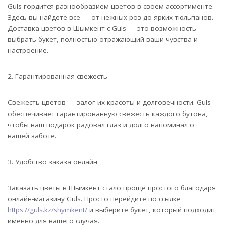
Guls гордится разнообразием цветов в своем ассортименте.
Здесь вы найдете все — от нежных роз до ярких тюльпанов.
Доставка цветов в Шымкент с Guls — это возможность
выбрать букет, полностью отражающий ваши чувства и
настроение.
2. Гарантированная свежесть
Свежесть цветов — залог их красоты и долговечности. Guls
обеспечивает гарантированную свежесть каждого бутона,
чтобы ваш подарок радовал глаз и долго напоминал о
вашей заботе.
3. Удобство заказа онлайн
Заказать цветы в Шымкент стало проще простого благодаря
онлайн-магазину Guls. Просто перейдите по ссылке
https://guls.kz/shymkent/
и выберите букет, который подходит
именно для вашего случая.