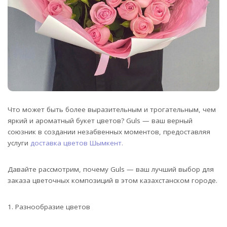
Что может быть более выразительным и трогательным, чем
яркий и ароматный букет цветов? Guls — ваш верный
союзник в создании незабвенных моментов, предоставляя
услуги
доставка цветов Шымкент.
Давайте рассмотрим, почему Guls — ваш лучший выбор для
заказа цветочных композиций в этом казахстанском городе.
1. Разнообразие цветов