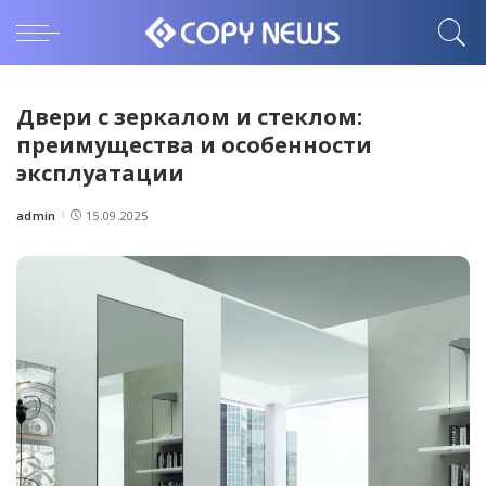
Двери с зеркалом и стеклом:
преимущества и особенности
эксплуатации
admin
15.09.2025
Posted
by