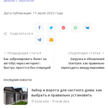
дверей с зеркалом
Дата публикации: 17 июля 2022 года
ПОДЕЛИТЬСЯ В
ПРЕДЫДУЩАЯ СТАТЬЯ
СЛЕДУЮЩАЯ СТАТЬЯ
Как забронировать билет на
Загрузка и обновления
автобус через интернет:
UserGate: как правильно
быстро, просто и без очередей
переходить между версиями
ПОСЛЕДНИЕ НОВОСТИ
Забор и ворота для частного дома: как
выбрать и правильно установить
06.08.2026
06.08.2026