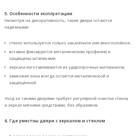
5. Особенности эксплуатации
Несмотря на декоративность, такие двери остаются
надёжными:
стекло используется только закалённое или многослойное;
вставки фиксируются металлическим профилем и
защищены штапиками;
зеркала изготавливаются из ударопрочных материалов;
замковая зона всегда остаётся металлической и
защищённой.
Уход за такими дверями требует регулярной очистки стекла
и зеркал мягкими средствами, без абразивов.
6. Где уместны двери с зеркалом и стеклом