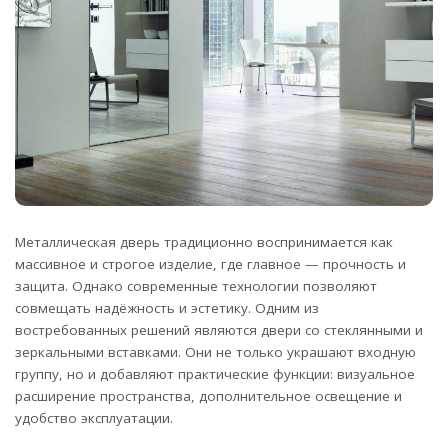
Металлическая дверь традиционно воспринимается как
массивное и строгое изделие, где главное — прочность и
защита. Однако современные технологии позволяют
совмещать надёжность и эстетику. Одним из
востребованных решений являются двери со стеклянными и
зеркальными вставками. Они не только украшают входную
группу, но и добавляют практические функции: визуальное
расширение пространства, дополнительное освещение и
удобство эксплуатации.