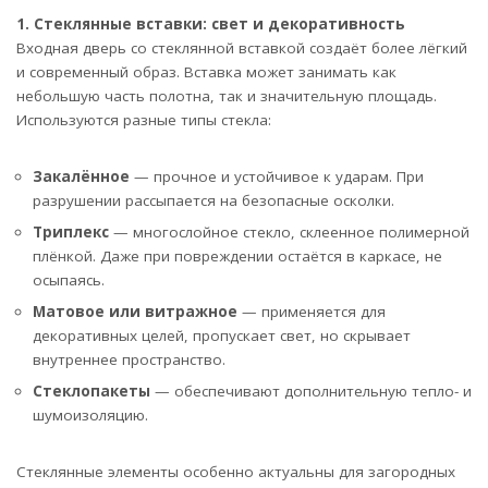
1. Стеклянные вставки: свет и декоративность
Входная дверь со стеклянной вставкой создаёт более лёгкий
и современный образ. Вставка может занимать как
небольшую часть полотна, так и значительную площадь.
Используются разные типы стекла:
Закалённое
— прочное и устойчивое к ударам. При
разрушении рассыпается на безопасные осколки.
Триплекс
— многослойное стекло, склеенное полимерной
плёнкой. Даже при повреждении остаётся в каркасе, не
осыпаясь.
Матовое или витражное
— применяется для
декоративных целей, пропускает свет, но скрывает
внутреннее пространство.
Стеклопакеты
— обеспечивают дополнительную тепло- и
шумоизоляцию.
Стеклянные элементы особенно актуальны для загородных