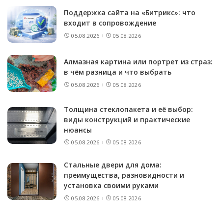
Поддержка сайта на «Битрикс»: что
входит в сопровождение
05.08.2026
05.08.2026
Алмазная картина или портрет из страз:
в чём разница и что выбрать
05.08.2026
05.08.2026
Толщина стеклопакета и её выбор:
виды конструкций и практические
нюансы
05.08.2026
05.08.2026
Стальные двери для дома:
преимущества, разновидности и
установка своими руками
05.08.2026
05.08.2026