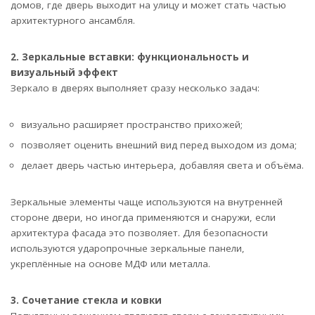
домов, где дверь выходит на улицу и может стать частью
архитектурного ансамбля.
2. Зеркальные вставки: функциональность и
визуальный эффект
Зеркало в дверях выполняет сразу несколько задач:
визуально расширяет пространство прихожей;
позволяет оценить внешний вид перед выходом из дома;
делает дверь частью интерьера, добавляя света и объёма.
Зеркальные элементы чаще используются на внутренней
стороне двери, но иногда применяются и снаружи, если
архитектура фасада это позволяет. Для безопасности
используются ударопрочные зеркальные панели,
укреплённые на основе МДФ или металла.
3. Сочетание стекла и ковки