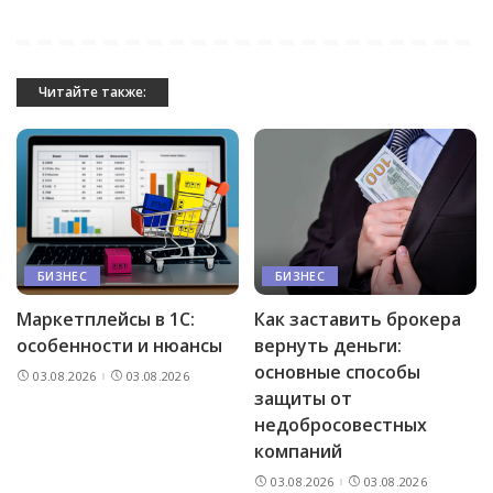
Читайте также:
БИЗНЕС
БИЗНЕС
Маркетплейсы в 1С:
Как заставить брокера
особенности и нюансы
вернуть деньги:
основные способы
03.08.2026
03.08.2026
защиты от
недобросовестных
компаний
03.08.2026
03.08.2026