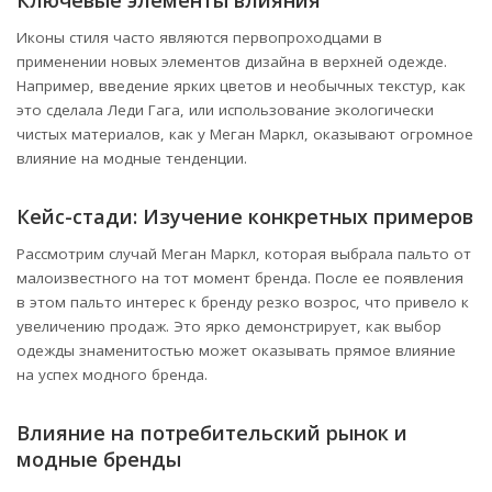
Иконы стиля часто являются первопроходцами в
применении новых элементов дизайна в верхней одежде.
Например, введение ярких цветов и необычных текстур, как
это сделала Леди Гага, или использование экологически
чистых материалов, как у Меган Маркл, оказывают огромное
влияние на модные тенденции.
Кейс-стади: Изучение конкретных примеров
Рассмотрим случай Меган Маркл, которая выбрала пальто от
малоизвестного на тот момент бренда. После ее появления
в этом пальто интерес к бренду резко возрос, что привело к
увеличению продаж. Это ярко демонстрирует, как выбор
одежды знаменитостью может оказывать прямое влияние
на успех модного бренда.
Влияние на потребительский рынок и
модные бренды