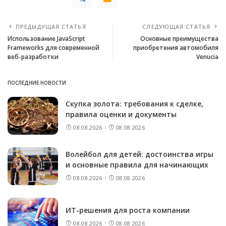
ПРЕДЫДУЩАЯ СТАТЬЯ
СЛЕДУЮЩАЯ СТАТЬЯ
Использование JavaScript
Основные преимущества
Frameworks для современной
приобретения автомобиля
веб-разработки
Venucia
ПОСЛЕДНИЕ НОВОСТИ
Скупка золота: требования к сделке,
правила оценки и документы
08.08.2026
08.08.2026
Волейбол для детей: достоинства игры
и основные правила для начинающих
08.08.2026
08.08.2026
ИТ-решения для роста компании
08.08.2026
08.08.2026