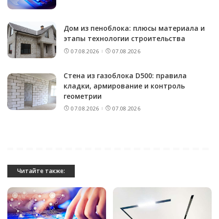
Дом из пеноблока: плюсы материала и
этапы технологии строительства
07.08.2026
07.08.2026
Стена из газоблока D500: правила
кладки, армирование и контроль
геометрии
07.08.2026
07.08.2026
Читайте также: