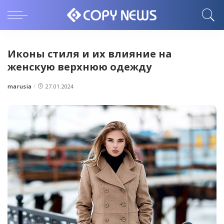
Иконы стиля и их влияние на
женскую верхнюю одежду
marusia
27.01.2024
Posted
by