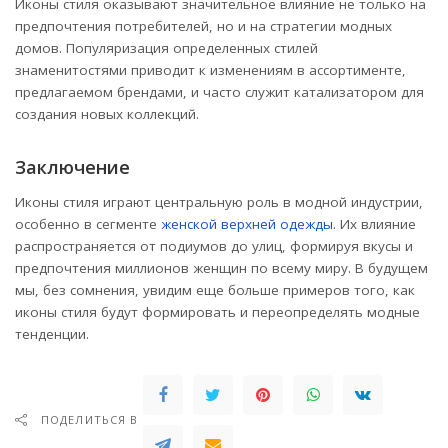
Иконы стиля оказывают значительное влияние не только на
предпочтения потребителей, но и на стратегии модных
домов. Популяризация определенных стилей
знаменитостями приводит к изменениям в ассортименте,
предлагаемом брендами, и часто служит катализатором для
создания новых коллекций.
Заключение
Иконы стиля играют центральную роль в модной индустрии,
особенно в сегменте
женской верхней одежды
. Их влияние
распространяется от подиумов до улиц, формируя вкусы и
предпочтения миллионов женщин по всему миру. В будущем
мы, без сомнения, увидим еще больше примеров того, как
иконы стиля будут формировать и переопределять модные
тенденции.
ПОДЕЛИТЬСЯ В