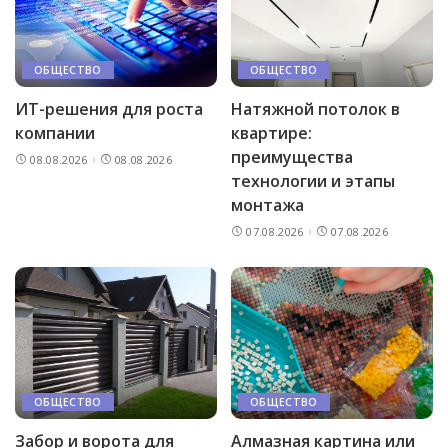
ОБЩЕСТВО
ОБЩЕСТВО
ИТ-решения для роста
Натяжной потолок в
компании
квартире:
преимущества
08.08.2026
08.08.2026
технологии и этапы
монтажа
07.08.2026
07.08.2026
ОБЩЕСТВО
ОБЩЕСТВО
Забор и ворота для
Алмазная картина или