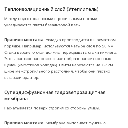
Теплоизоляционный слой (Утеплитель)
Между подготовленными стропильными ногами
укладываются плиты базальтовой ваты.
Правило монтажа:
Укладка производится в шахматном
порядке. Например, используются четыре слоя по 50 мм.
Стыки верхнего слоя должны перекрывать стыки нижнего.
Это гарантированно исключает образование сквозных
щелей («мостиков холода»). Плиты нарезаются на 1-2 см
шире межстропильного расстояния, чтобы они плотно
вставали враспор.
Супердиффузионная гидроветрозащитная
мембрана
Раскатывается поверх стропил со стороны улицы.
Правило монтажа:
Мембрана выполняет функцию