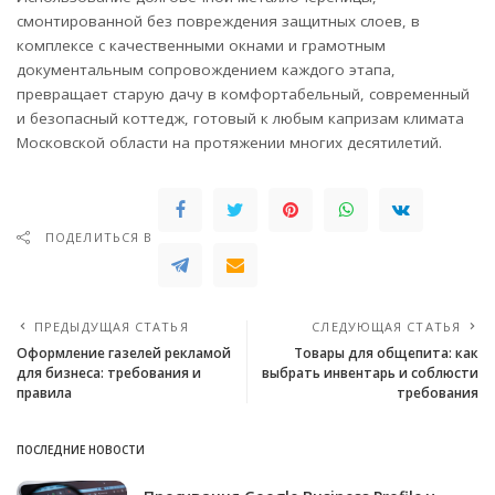
смонтированной без повреждения защитных слоев, в
комплексе с качественными окнами и грамотным
документальным сопровождением каждого этапа,
превращает старую дачу в комфортабельный, современный
и безопасный коттедж, готовый к любым капризам климата
Московской области на протяжении многих десятилетий.
ПОДЕЛИТЬСЯ В
ПРЕДЫДУЩАЯ СТАТЬЯ
СЛЕДУЮЩАЯ СТАТЬЯ
Оформление газелей рекламой
Товары для общепита: как
для бизнеса: требования и
выбрать инвентарь и соблюсти
правила
требования
ПОСЛЕДНИЕ НОВОСТИ