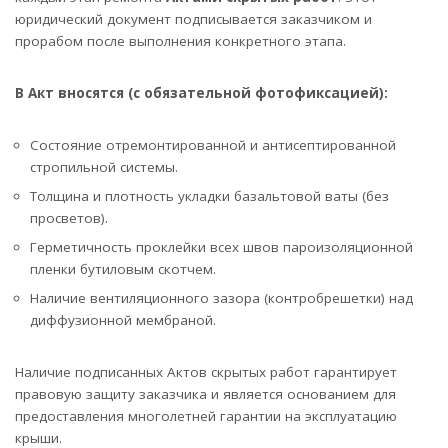
юридический документ подписывается заказчиком и
прорабом после выполнения конкретного этапа.
В Акт вносятся (с обязательной фотофиксацией):
Состояние отремонтированной и антисептированной
стропильной системы.
Толщина и плотность укладки базальтовой ваты (без
просветов).
Герметичность проклейки всех швов пароизоляционной
пленки бутиловым скотчем.
Наличие вентиляционного зазора (контробрешетки) над
диффузионной мембраной.
Наличие подписанных Актов скрытых работ гарантирует
правовую защиту заказчика и является основанием для
предоставления многолетней гарантии на эксплуатацию
крыши.