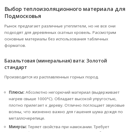
Выбор теплоизоляционного материала для
Подмосковья
Рынок предлагает различные утеплители, но не все они
подходят для деревянных скатных кровель. Рассмотрим
основные материалы без использования табличных
форматов.
Базальтовая (минеральная) вата: Золотой
стандарт
Производится из расплавленных горных пород.
Плюсы:
Абсолютно негорючий материал (выдерживает
нагрев свыше 1000°C). Обладает высокой упругостью,
плотно прилегает к дереву. Отлично поглощает звуковые
волны, что жизненно важно для гашения шума дождя по
металлочерепице.
Минусы:
Теряет свойства при намокании. Требует