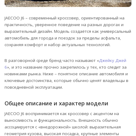
JAECOO J6 – современный кроссовер, ориентированный на
практичность, уверенное поведение на разных дорогах и
выразительный дизайн. Модель создаётся как универсальный
автомобиль для города и поездок за пределы асфальта,
сохраняя комфорт и набор актуальных технологий.
В разговорной среде бренд часто называют «
Джейку Джей
6
», и это название прочно закрепилось у тех, кто следит за
новинками рынка. Ниже – понятное описание автомобиля и
ключевые достоинства, которые обычно ценят владельцы в
повседневной эксплуатации.
Общее описание и характер модели
JAECOO J6 воспринимается как кроссовер с акцентом на
выносливость и функциональность. Внешность обычно
ассоциируется с «внедорожной» школой: выразительная
геометрия кузова, высокая посадка, крупные элементы