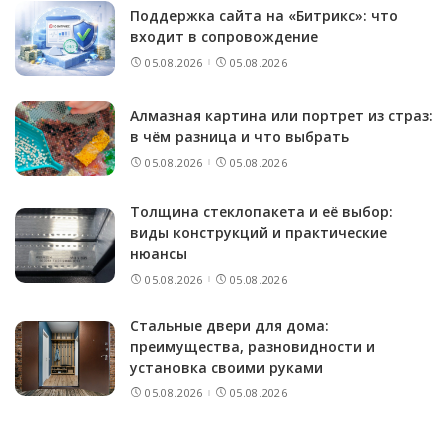
Поддержка сайта на «Битрикс»: что
входит в сопровождение
05.08.2026
05.08.2026
Алмазная картина или портрет из страз:
в чём разница и что выбрать
05.08.2026
05.08.2026
Толщина стеклопакета и её выбор:
виды конструкций и практические
нюансы
05.08.2026
05.08.2026
Стальные двери для дома:
преимущества, разновидности и
установка своими руками
05.08.2026
05.08.2026