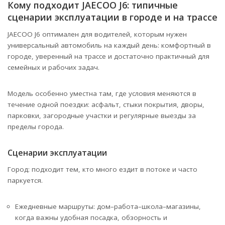
Кому подходит JAECOO J6: типичные
сценарии эксплуатации в городе и на трассе
JAECOO J6 оптимален для водителей, которым нужен
универсальный автомобиль на каждый день: комфортный в
городе, уверенный на трассе и достаточно практичный для
семейных и рабочих задач.
Модель особенно уместна там, где условия меняются в
течение одной поездки: асфальт, стыки покрытия, дворы,
парковки, загородные участки и регулярные выезды за
пределы города.
Сценарии эксплуатации
Город: подходит тем, кто много ездит в потоке и часто
паркуется.
Ежедневные маршруты: дом–работа–школа–магазины,
когда важны удобная посадка, обзорность и