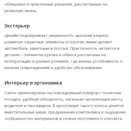
облицовки и практичные решения, рассчитанные на
реальную жизнь.
Экстерьер
Дизайн подчёркивает уверенность: высокий клиренс,
развитые защитные элементы и строгие линии делают
автомобиль заметным в потоке. Практичность читается в
деталях – элементы кузова и обвеса рассчитаны на
эксплуатацию в разных условиях, где важны устойчивость к
мелким повреждениям и удобство обслуживания.
Интерьер и эргономика
Салон ориентирован на повседневный комфорт: понятная
посадка, удобная обзорность, логичная организация места
водителя и пассажиров. В кроссовере такого класса ценятся
вместительные ниши, продуманная компоновка и ощущение
«собранности» материалов в точках постоянного контакта.