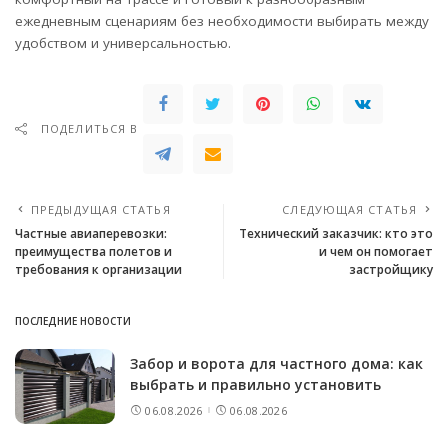
ежедневным сценариям без необходимости выбирать между
удобством и универсальностью.
ПОДЕЛИТЬСЯ В
ПРЕДЫДУЩАЯ СТАТЬЯ
СЛЕДУЮЩАЯ СТАТЬЯ
Частные авиаперевозки:
Технический заказчик: кто это
преимущества полетов и
и чем он помогает
требования к организации
застройщику
ПОСЛЕДНИЕ НОВОСТИ
Забор и ворота для частного дома: как
выбрать и правильно установить
06.08.2026
06.08.2026