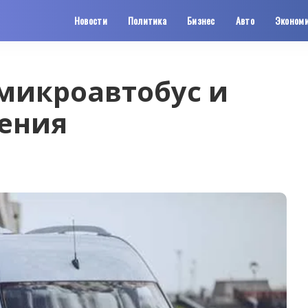
Новости
Политика
Бизнес
Авто
Эконом
микроавтобус и
ения