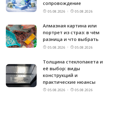
сопровождение
05.08.2026
05.08.2026
Алмазная картина или
портрет из страз: в чём
разница и что выбрать
05.08.2026
05.08.2026
Толщина стеклопакета и
её выбор: виды
конструкций и
практические нюансы
05.08.2026
05.08.2026