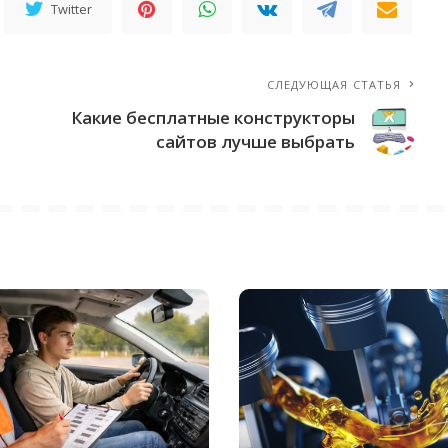
Twitter
СЛЕДУЮЩАЯ СТАТЬЯ
Какие бесплатные конструкторы
сайтов лучше выбрать