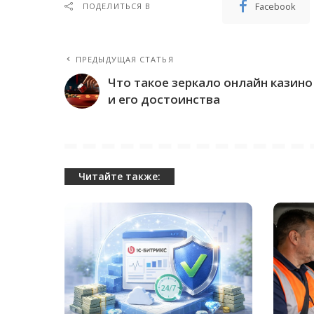
Facebook
ПОДЕЛИТЬСЯ В
ПРЕДЫДУЩАЯ СТАТЬЯ
Что такое зеркало онлайн казино
и его достоинства
Читайте также: