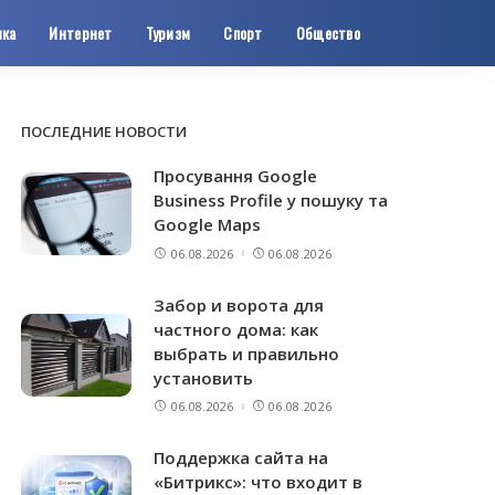
ика
Интернет
Туризм
Спорт
Общество
ПОСЛЕДНИЕ НОВОСТИ
Просування Google
Business Profile у пошуку та
Google Maps
06.08.2026
06.08.2026
Забор и ворота для
частного дома: как
выбрать и правильно
установить
06.08.2026
06.08.2026
Поддержка сайта на
«Битрикс»: что входит в