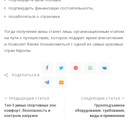
подтвердить финансовую состоятельность;
позаботиться о страховке.
Тогда получение визы станет лишь организационным этапом
на пути к путешествию, которое подарит яркие впечатления
и позволит ближе познакомиться с одной из самых красивых
стран Европы.
ПОДЕЛИТЬСЯ В
ПРЕДЫДУЩАЯ СТАТЬЯ
СЛЕДУЮЩАЯ СТАТЬЯ
Топ-5 умных спортивных зон:
Грузоподъемное
комфорт, безопасность и
оборудование: требования,
контроль нагрузки
виды и применение