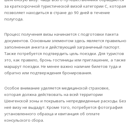
за краткосрочной туристической визой категории С, которая
позволяет находиться в стране до 90 дней в течение
полугода.
Процесс получения визы начинается с подготовки пакета
документов. Основным элементом здесь является правильно
заполненная анкета и действующий заграничный паспорт.
Также потребуется подтвердить цель поездки. Для туристов
это, как правило, бронь гостиницы или приглашение, а также
маршрут поездки. Не менее важно наличие билетов туда и
обратно или подтверждения бронирования.
Особое внимание уделяется медицинской страховке,
которая должна действовать на всей территории
Шенгенской зоны и покрывать непредвиденные расходы. Без
неё визу не выдадут. Кроме того, потребуется фотография
установленного образца и квитанция об оплате
консульского сбора.