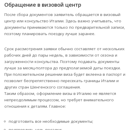
Обращение в визовой центр
После сбора документов заявитель обращается в визовый
центр или консульство Италии. Здесь важно учитывать, что
документы принимаются только по предварительной записи,
поэтому планировать поездку лучше заранее.
Срок рассмотрения заявки обычно составляет от нескольких
рабочих дней до пары недель, в зависимости от сезона и
загруженности консульства. Поэтому подавать документы
лучше за месяц-полтора до предполагаемой даты поездки.
При положительном решении виза будет вклеена в паспорт и
позволит беспрепятственно пересекать границы Италии и
других стран Шенгенского соглашения.
Таким образом, оформление визы в Италию не является
непреодолимым процессом, но требует внимательного
отношения к деталям. Главное:
подготовить все необходимые документы;
подтвердить цель поездки;