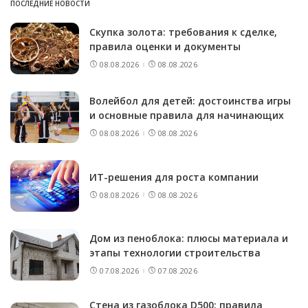
ПОСЛЕДНИЕ НОВОСТИ
Скупка золота: требования к сделке,
правила оценки и документы
08.08.2026
08.08.2026
Волейбол для детей: достоинства игры
и основные правила для начинающих
08.08.2026
08.08.2026
ИТ-решения для роста компании
08.08.2026
08.08.2026
Дом из пеноблока: плюсы материала и
этапы технологии строительства
07.08.2026
07.08.2026
Стена из газоблока D500: правила