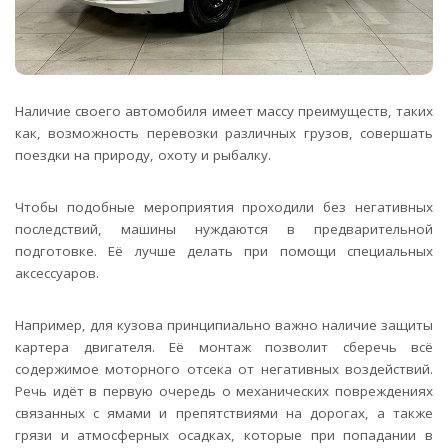
Наличие своего автомобиля имеет массу преимуществ, таких
как, возможность перевозки различных грузов, совершать
поездки на природу, охоту и рыбалку.
Чтобы подобные мероприятия проходили без негативных
последствий, машины нуждаются в предварительной
подготовке. Её лучше делать при помощи специальных
аксессуаров.
Например, для кузова принципиально важно наличие защиты
картера двигателя. Её монтаж позволит сберечь всё
содержимое моторного отсека от негативных воздействий.
Речь идёт в первую очередь о механических повреждениях
связанных с ямами и препятствиями на дорогах, а также
грязи и атмосферных осадках, которые при попадании в