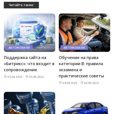
Читайте также:
АВТОМОБИЛИ
АВТОМОБИЛИ
Поддержка сайта на
Обучение на права
«Битрикс»: что входит в
категории B: правила
сопровождение
экзамена и
практические советы
05.08.2026
05.08.2026
04.08.2026
04.08.2026