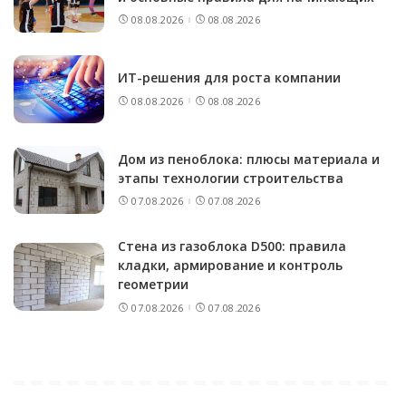
08.08.2026
08.08.2026
ИТ-решения для роста компании
08.08.2026
08.08.2026
Дом из пеноблока: плюсы материала и
этапы технологии строительства
07.08.2026
07.08.2026
Стена из газоблока D500: правила
кладки, армирование и контроль
геометрии
07.08.2026
07.08.2026