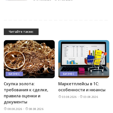
Читайте также:
БИЗНЕС
БИЗНЕС
Скупка золота:
Маркетплейсы в 1С:
требования к сделке,
особенности и нюансы
правила оценки и
03.08.2026
03.08.2026
документы
08.08.2026
08.08.2026