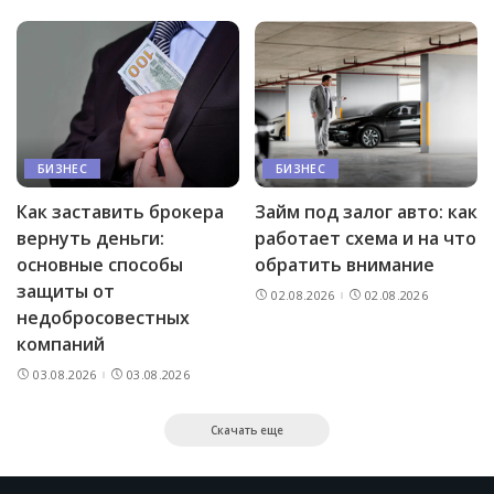
БИЗНЕС
БИЗНЕС
Как заставить брокера
Займ под залог авто: как
вернуть деньги:
работает схема и на что
основные способы
обратить внимание
защиты от
02.08.2026
02.08.2026
недобросовестных
компаний
03.08.2026
03.08.2026
Скачать еще