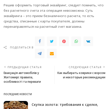
Решив оформить торговый эквайринг, следует помнить, что
без расчетного счета эта операция невозможна. Суть
эквайринга – это прием безналичного расчета, то есть
средства, списанные с карты покупателя, должны
перенаправляться на расчетный счет магазина.
ПОДЕЛИТЬСЯ В
ПРЕДЫДУЩАЯ СТАТЬЯ
СЛЕДУЮЩАЯ СТАТЬЯ
Евакуація автомобілів у
Как выбирать коврики с ворсом
Житомирі: правила,
и некоторые рекомендации
особливості та переваги
ПОСЛЕДНИЕ НОВОСТИ
Скупка золота: требования к сделке,