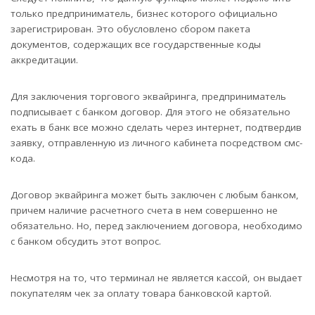
только предприниматель, бизнес которого официально
зарегистрирован. Это обусловлено сбором пакета
документов, содержащих все государственные коды
аккредитации.
Для заключения торгового эквайринга, предприниматель
подписывает с банком договор. Для этого не обязательно
ехать в банк все можно сделать через интернет, подтвердив
заявку, отправленную из личного кабинета посредством смс-
кода.
Договор эквайринга может быть заключен с любым банком,
причем наличие расчетного счета в нем совершенно не
обязательно. Но, перед заключением договора, необходимо
с банком обсудить этот вопрос.
Несмотря на то, что терминал не является кассой, он выдает
покупателям чек за оплату товара банковской картой.