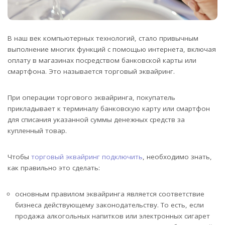
В наш век компьютерных технологий, стало привычным
выполнение многих функций с помощью интернета, включая
оплату в магазинах посредством банковской карты или
смартфона. Это называется торговый эквайринг.
При операции торгового эквайринга, покупатель
прикладывает к терминалу банковскую карту или смартфон
для списания указанной суммы денежных средств за
купленный товар.
Чтобы
торговый эквайринг подключить
, необходимо знать,
как правильно это сделать:
основным правилом эквайринга является соответствие
бизнеса действующему законодательству. То есть, если
продажа алкогольных напитков или электронных сигарет