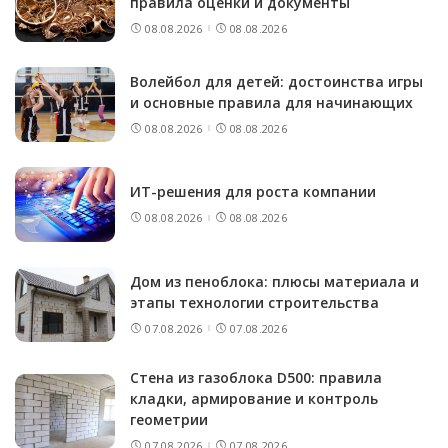
правила оценки и документы
08.08.2026
08.08.2026
Волейбол для детей: достоинства игры
и основные правила для начинающих
08.08.2026
08.08.2026
ИТ-решения для роста компании
08.08.2026
08.08.2026
Дом из пеноблока: плюсы материала и
этапы технологии строительства
07.08.2026
07.08.2026
Стена из газоблока D500: правила
кладки, армирование и контроль
геометрии
07.08.2026
07.08.2026