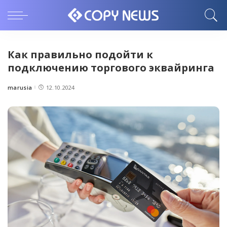
Как правильно подойти к
подключению торгового эквайринга
marusia
12.10.2024
Posted
by