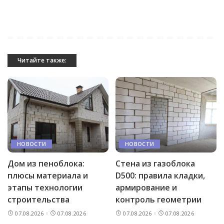
Читайте также:
НОВОСТИ
НОВОСТИ
Дом из пеноблока:
Стена из газоблока
плюсы материала и
D500: правила кладки,
этапы технологии
армирование и
строительства
контроль геометрии
07.08.2026
07.08.2026
07.08.2026
07.08.2026