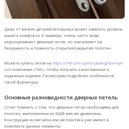
Даже от мелких деталей интерьера может зависеть уровень
вашего комфорта. К примеру, очень часто люди
недооценивают дверные петли, но они влияют на
бесшумность и плавность открытия/закрытия полотен.
Можете купить петли на
https://740.com.ua/ru/catalog/dvernye-
petli
компании «740», чтобы получить качественные и
надежные изделия. Рассмотрим подробнее особенности
такой фурнитуры.
Основные разновидности дверных петель
Стоит помнить о том, что дверные петли необходимы для
полотен, выполненных из МДФ или же древесины.
Конструкции из металла или же пластика уже имеют в
комплекте данные элементы.