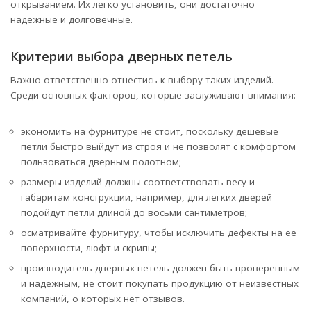
открыванием. Их легко установить, они достаточно
надежные и долговечные.
Критерии выбора дверных петель
Важно ответственно отнестись к выбору таких изделий.
Среди основных факторов, которые заслуживают внимания:
экономить на фурнитуре не стоит, поскольку дешевые
петли быстро выйдут из строя и не позволят с комфортом
пользоваться дверным полотном;
размеры изделий должны соответствовать весу и
габаритам конструкции, например, для легких дверей
подойдут петли длиной до восьми сантиметров;
осматривайте фурнитуру, чтобы исключить дефекты на ее
поверхности, люфт и скрипы;
производитель дверных петель должен быть проверенным
и надежным, не стоит покупать продукцию от неизвестных
компаний, о которых нет отзывов.