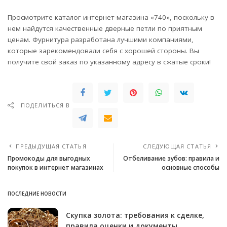
Просмотрите каталог интернет-магазина «740», поскольку в
нем найдутся качественные дверные петли по приятным
ценам. Фурнитура разработана лучшими компаниями,
которые зарекомендовали себя с хорошей стороны. Вы
получите свой заказ по указанному адресу в сжатые сроки!
ПОДЕЛИТЬСЯ В
ПРЕДЫДУЩАЯ СТАТЬЯ
СЛЕДУЮЩАЯ СТАТЬЯ
Промокоды для выгодных
Отбеливание зубов: правила и
покупок в интернет магазинах
основные способы
ПОСЛЕДНИЕ НОВОСТИ
Скупка золота: требования к сделке,
правила оценки и документы