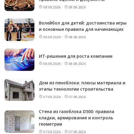
08.08.2026
08.08.2026
Волейбол для детей: достоинства игры
и основные правила для начинающих
08.08.2026
08.08.2026
ИТ-решения для роста компании
08.08.2026
08.08.2026
Дом из пеноблока: плюсы материала и
этапы технологии строительства
07.08.2026
07.08.2026
Стена из газоблока D500: правила
кладки, армирование и контроль
геометрии
07.08.2026
07.08.2026