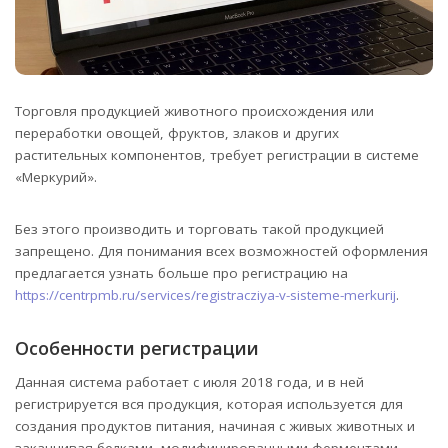
Торговля продукцией животного происхождения или
переработки овощей, фруктов, злаков и других
растительных компонентов, требует регистрации в системе
«Меркурий».
Без этого производить и торговать такой продукцией
запрещено. Для понимания всех возможностей оформления
предлагается узнать больше про регистрацию на
https://centrpmb.ru/services/registracziya-v-sisteme-merkurij
.
Особенности регистрации
Данная система работает с июля 2018 года, и в ней
регистрируется вся продукция, которая используется для
создания продуктов питания, начиная с живых животных и