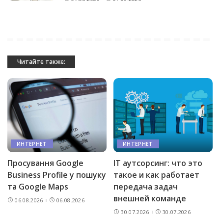
Читайте также:
ИНТЕРНЕТ
ИНТЕРНЕТ
Просування Google
IT аутсорсинг: что это
Business Profile у пошуку
такое и как работает
та Google Maps
передача задач
внешней команде
06.08.2026
06.08.2026
30.07.2026
30.07.2026