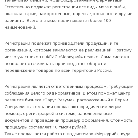
заканчивая белками, модифицированными ферментами.
Естественно подлежат регистрации все виды мяса и рыбы,
включая сырые, замороженные, вареные, копченые и другие
варианты. Всего в списке насчитывается более 100
наименований.
Регистрации подлежат производители продукции, и те
организации, которые занимаются ее реализацией. Поэтому
число участников в ФГИС «Меркурий» велико. Сама система
позволяет отслеживать производство, оборот и
передвижение товаров по всей территории России.
Регистрация является ответственным процессом, требующим
соблюдения целого ряд нормативов. В этом поможет центр
развития бизнеса «Парус Разума», расположенный в Перми.
Специалисты компании предлагают юридическим лицам
помощь с регистрацией в системе, заполнении всех
документов и проведении процедур оформления. Стоимость
процедуры составляет 10 тысяч рублей.
Также предлагается работа в подсистемах «Меркурий», куда