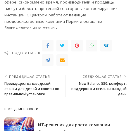
сфере, сэкономлено время, производители и продавцы
смогут избежать претензий со стороны контролирующих
инстанций. С центром работают ведущие
продовольственные компании Перми и оставляют
благожелательные отзывы.
ПОДЕЛИТЬСЯ В
ПРЕДЫДУЩАЯ СТАТЬЯ
СЛЕДУЮЩАЯ СТАТЬЯ
Преимущества шведской
New Balance 530: комфорт,
стенки для детей и советы по
поддержка и стиль на каждый
правильной установке
день
ПОСЛЕДНИЕ НОВОСТИ
ИТ-решения для роста компании