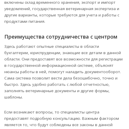
включены склад временного хранения, экспорт и импорт
уведомлений, государственная ветеринарная экспертиза и
другие варианты, которые требуются для учета и работы с
продуктами питания.
Преимущества сотрудничества с центром
Здесь работают опытные специалисты в области
бухгалтерии, юриспруденции, знающие все детали в данной
области. Они предоставят все возможности для регистрации
в государственной информационной системе, объяснят
нюансы работы в ней, помогут наладить документооборот.
Сама система позволит вести дела безошибочно, точно и
быстро. Здесь удобно работать с любой отчетностью,
заполнять ветеринарные документы и другие формы,
шаблоны.
Если возникают вопросы, то специалисты центра
предоставят подробную консультацию. Важным фактором
является то, что будут соблюдены все законы в данной