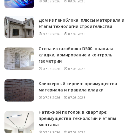
08.08.2026
08.08.2026
Дом из пеноблока: плюсы материала и
этапы технологии строительства
07.08.2026
07.08.2026
Стена из газоблока D500: правила
кладки, армирование и контроль
геометрии
07.08.2026
07.08.2026
Клинкерный кирпич: преимущества
материала и правила кладки
07.08.2026
07.08.2026
Натяжной потолок в квартире:
преимущества технологии и этапы
монтажа
07.08.2026
07.08.2026