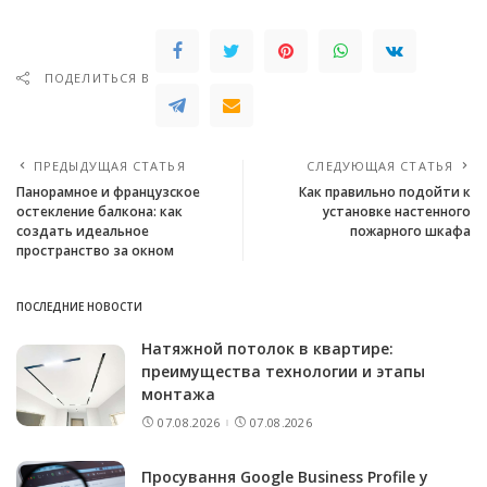
ПОДЕЛИТЬСЯ В
ПРЕДЫДУЩАЯ СТАТЬЯ
СЛЕДУЮЩАЯ СТАТЬЯ
Панорамное и французское
Как правильно подойти к
остекление балкона: как
установке настенного
создать идеальное
пожарного шкафа
пространство за окном
ПОСЛЕДНИЕ НОВОСТИ
Натяжной потолок в квартире:
преимущества технологии и этапы
монтажа
07.08.2026
07.08.2026
Просування Google Business Profile у