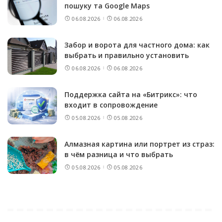
пошуку та Google Maps
06.08.2026
06.08.2026
Забор и ворота для частного дома: как
выбрать и правильно установить
06.08.2026
06.08.2026
Поддержка сайта на «Битрикс»: что
входит в сопровождение
05.08.2026
05.08.2026
Алмазная картина или портрет из страз:
в чём разница и что выбрать
05.08.2026
05.08.2026