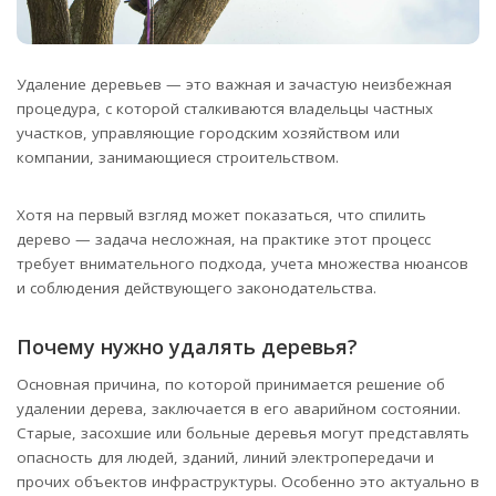
Удаление деревьев — это важная и зачастую неизбежная
процедура, с которой сталкиваются владельцы частных
участков, управляющие городским хозяйством или
компании, занимающиеся строительством.
Хотя на первый взгляд может показаться, что спилить
дерево — задача несложная, на практике этот процесс
требует внимательного подхода, учета множества нюансов
и соблюдения действующего законодательства.
Почему нужно удалять деревья?
Основная причина, по которой принимается решение об
удалении дерева, заключается в его аварийном состоянии.
Старые, засохшие или больные деревья могут представлять
опасность для людей, зданий, линий электропередачи и
прочих объектов инфраструктуры. Особенно это актуально в