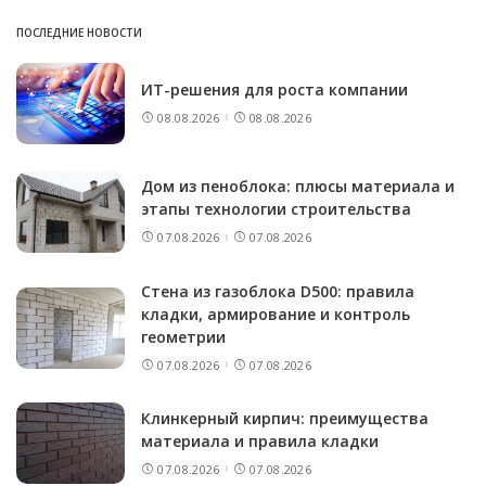
ПОСЛЕДНИЕ НОВОСТИ
ИТ-решения для роста компании
08.08.2026
08.08.2026
Дом из пеноблока: плюсы материала и
этапы технологии строительства
07.08.2026
07.08.2026
Стена из газоблока D500: правила
кладки, армирование и контроль
геометрии
07.08.2026
07.08.2026
Клинкерный кирпич: преимущества
материала и правила кладки
07.08.2026
07.08.2026