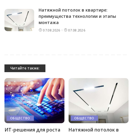
Натяжной потолок в квартире:
преимущества технологии и этапы
монтажа
07.08.2026
07.08.2026
Читайте также:
ОБЩЕСТВО
ОБЩЕСТВО
ИТ-решения для роста
Натяжной потолок в