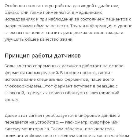
Особенно важны эти устройства для людей с диабетом,
однако они также применяются в медицинских
исследованиях и при наблюдении за состоянием пациентов с
нарушениями обмена веществ. Точная информация о уровне
глюкозы позволяет снизить риск резких скачков сахара и
улучшить общее качество жизни.
Принцип работы датчиков
Большинство современных датчиков работает на основе
ферментативных реакций. В основе процесса лежит
использование специальных ферментов, чаще всего
глюкозооксидазы. Этот фермент вступает в реакцию с
глюкозой, в результате чего образуется электрический
сигнал.
Далее этот сигнал преобразуется в цифровые данные и
передаётся на устройство — глюкометр, смартфон или
систему мониторинга. Таким образом, пользователь
получает информацию о текущем уровне сахара в удобном