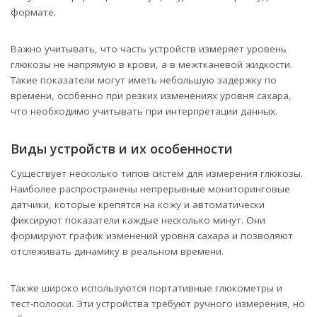
формате.
Важно учитывать, что часть устройств измеряет уровень
глюкозы не напрямую в крови, а в межтканевой жидкости.
Такие показатели могут иметь небольшую задержку по
времени, особенно при резких изменениях уровня сахара,
что необходимо учитывать при интерпретации данных.
Виды устройств и их особенности
Существует несколько типов систем для измерения глюкозы.
Наиболее распространены непрерывные мониторинговые
датчики, которые крепятся на кожу и автоматически
фиксируют показатели каждые несколько минут. Они
формируют график изменений уровня сахара и позволяют
отслеживать динамику в реальном времени.
Также широко используются портативные глюкометры и
тест-полоски. Эти устройства требуют ручного измерения, но