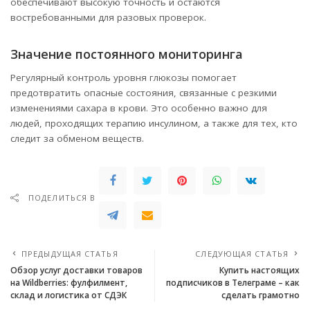
обеспечивают высокую точность и остаются
востребованными для разовых проверок.
Значение постоянного мониторинга
Регулярный контроль уровня глюкозы помогает
предотвратить опасные состояния, связанные с резкими
изменениями сахара в крови. Это особенно важно для
людей, проходящих терапию инсулином, а также для тех, кто
следит за обменом веществ.
ПОДЕЛИТЬСЯ В
ПРЕДЫДУЩАЯ СТАТЬЯ
СЛЕДУЮЩАЯ СТАТЬЯ
Обзор услуг доставки товаров
Купить настоящих
на Wildberries: фулфилмент,
подписчиков в Телеграме – как
склад и логистика от СДЭК
сделать грамотно