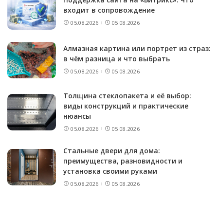
входит в сопровождение
05.08.2026
05.08.2026
Алмазная картина или портрет из страз:
в чём разница и что выбрать
05.08.2026
05.08.2026
Толщина стеклопакета и её выбор:
виды конструкций и практические
нюансы
05.08.2026
05.08.2026
Стальные двери для дома:
преимущества, разновидности и
установка своими руками
05.08.2026
05.08.2026