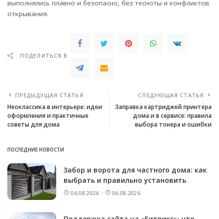
выполнялись плавно и безопасно, без тесноты и конфликтов
открывания.
ПОДЕЛИТЬСЯ В
ПРЕДЫДУЩАЯ СТАТЬЯ
СЛЕДУЮЩАЯ СТАТЬЯ
Неоклассика в интерьере: идеи
Заправка картриджей принтера
оформления и практичные
дома и в сервисе: правила
советы для дома
выбора тонера и ошибки
ПОСЛЕДНИЕ НОВОСТИ
Забор и ворота для частного дома: как
выбрать и правильно установить
06.08.2026
06.08.2026
Поддержка сайта на «Битрикс»: что