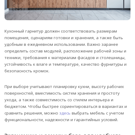
Кухонный гарнитур должен соответствовать размерам
помещения, сценариям готовки и хранения, а также быть
удобным в ежедневном использовании.
Важно заранее
определить состав модулей, расположение рабочей зоны и
техники, требования к материалам фасадов и столешницы,
устойчивость к влаге и температуре, качество фурнитуры и
безопасность кромок.
При выборе учитывают планировку кухни, высоту рабочих
поверхностей, вместимость систем хранения и простоту
ухода, а также совместимость со стилем интерьера и
бюджетом. Чтобы быстрее сориентироваться в вариантах и
сравнить решения, можно
здесь
выбрать мебель с учетом
функциональности, надежности и гарантийных условий.