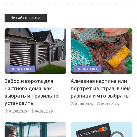
Читайте также:
ОБЩЕСТВО
ОБЩЕСТВО
Забор и ворота для
Алмазная картина или
частного дома: как
портрет из страз: в чём
выбрать и правильно
разница и что выбрать
установить
05.08.2026
05.08.2026
06.08.2026
06.08.2026