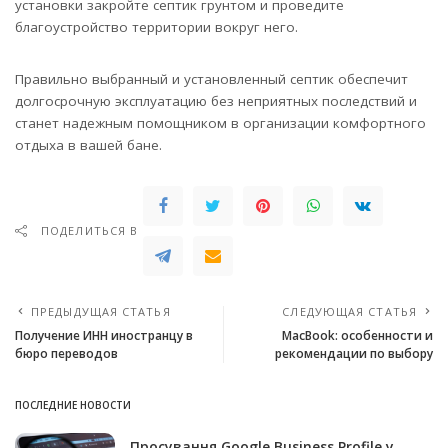
установки закройте септик грунтом и проведите
благоустройство территории вокруг него.
Правильно выбранный и установленный септик обеспечит
долгосрочную эксплуатацию без неприятных последствий и
станет надежным помощником в организации комфортного
отдыха в вашей бане.
ПОДЕЛИТЬСЯ В
ПРЕДЫДУЩАЯ СТАТЬЯ
СЛЕДУЮЩАЯ СТАТЬЯ
Получение ИНН иностранцу в
MacBook: особенности и
бюро переводов
рекомендации по выбору
ПОСЛЕДНИЕ НОВОСТИ
Просування Google Business Profile у