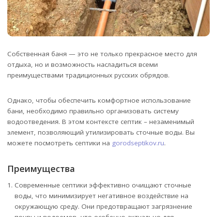
Собственная баня — это не только прекрасное место для
отдыха, но и возможность насладиться всеми
преимуществами традиционных русских обрядов.
Однако, чтобы обеспечить комфортное использование
бани, необходимо правильно организовать систему
водоотведения. В этом контексте септик – незаменимый
элемент, позволяющий утилизировать сточные воды. Вы
можете посмотреть септики на
gorodseptikov.ru
.
Преимущества
Современные септики эффективно очищают сточные
воды, что минимизирует негативное воздействие на
окружающую среду. Они предотвращают загрязнение