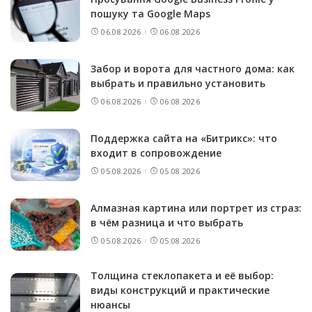
пошуку та Google Maps
06.08.2026
06.08.2026
Забор и ворота для частного дома: как
выбрать и правильно установить
06.08.2026
06.08.2026
Поддержка сайта на «Битрикс»: что
входит в сопровождение
05.08.2026
05.08.2026
Алмазная картина или портрет из страз:
в чём разница и что выбрать
05.08.2026
05.08.2026
Толщина стеклопакета и её выбор:
виды конструкций и практические
нюансы