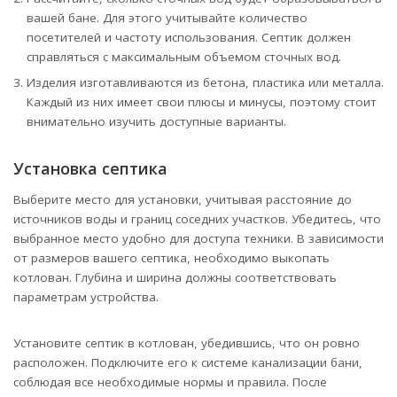
вашей бане. Для этого учитывайте количество
посетителей и частоту использования. Септик должен
справляться с максимальным объемом сточных вод.
Изделия изготавливаются из бетона, пластика или металла.
Каждый из них имеет свои плюсы и минусы, поэтому стоит
внимательно изучить доступные варианты.
Установка септика
Выберите место для установки, учитывая расстояние до
источников воды и границ соседних участков. Убедитесь, что
выбранное место удобно для доступа техники. В зависимости
от размеров вашего септика, необходимо выкопать
котлован. Глубина и ширина должны соответствовать
параметрам устройства.
Установите септик в котлован, убедившись, что он ровно
расположен. Подключите его к системе канализации бани,
соблюдая все необходимые нормы и правила. После