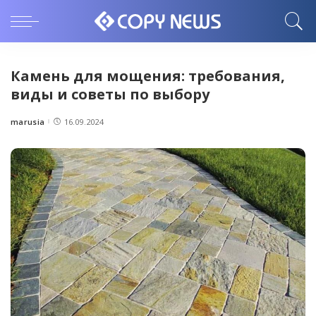
Камень для мощения: требования,
виды и советы по выбору
marusia
16.09.2024
Posted
by