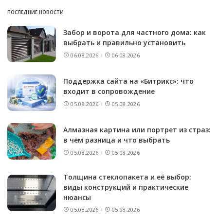
ПОСЛЕДНИЕ НОВОСТИ
Забор и ворота для частного дома: как
выбрать и правильно установить
06.08.2026
06.08.2026
Поддержка сайта на «Битрикс»: что
входит в сопровождение
05.08.2026
05.08.2026
Алмазная картина или портрет из страз:
в чём разница и что выбрать
05.08.2026
05.08.2026
Толщина стеклопакета и её выбор:
виды конструкций и практические
нюансы
05.08.2026
05.08.2026