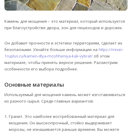
Камень для мощения – это материал, который используется
при благоустройстве двора, зон для пешеходов и дорожек.
Он добавит прочности и эстетики территориям, сделает их
безопасными. Узнайте больше информации на
https://mixer-
1ruplus.ru/kamen-dlya-moshheniya-kak-vybrat/
об этом
материале, чтобы принять верное решение. Рассмотрим
особенности его выбора подробнее.
Основные материалы
Используемый для мощения камень может изготавливаться
из разного сырья. Среди главных вариантов:
Гранит. Это наиболее востребованный материал для
мощения. Он высокопрочный, стойко выдерживает
морозы, не изнашивается раньше времени. Вы можете