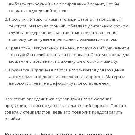
выбрать природный или полированный гранит, чтобы
создать подходящий эффект.
Песчаник. У такого камня теплый оттенок и природная
текстура. Материал стойкий, обладает длительным сроком
службы, выдерживает разные атмосферные явления,
поэтому он актуален в регионах с разным климатом.
Травертин. Натуральный камень, поражающий уникальной
текстурой и великолепными оттенками. Этот материал для
мощения стабильный, поскольку он стойкий к износу.
Брусчатка. Кирпичная плитка используется для мощения
автомобильных дорог и пешеходных дорожек. Материал
высокопрочный, не деформируется со временем.
Вам стоит определиться с условиями использования
продукции, чтобы подобрать подходящий вариант. Просите
совета у специалистов, ведь это позволит предотвратить
ошибки.
Критерии выбора камня для мощения