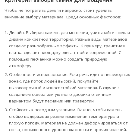
Чтобы не потратить деньги напрасно, стоит уделить
внимание выбору материала. Среди основных факторов:
Дизайн. Выбирая камень для мощения, учитывайте стиль и
дизайн конкретной территории. Разные виды материалов
создают разнообразные эффекты. К примеру, гранитная
плитка сделает площадку элегантной и современной. С
помощью песчаника можно создать природную
атмосферу.
Особенности использования. Если речь идет о пешеходных
зонах, где поток людей высокий, покупайте
высокопрочный и износостойкий материал. В случае с
созданием сквера или уютного дворика отличным
вариантом будут песчаник или травертин.
Стойкость к погодным условиям. Важно, чтобы камень
стойко выдерживал резкие изменения температуры и
плохую погоду. Материал не должен деформироваться от
снега, повышенного уровня влажности и прочих явлений.