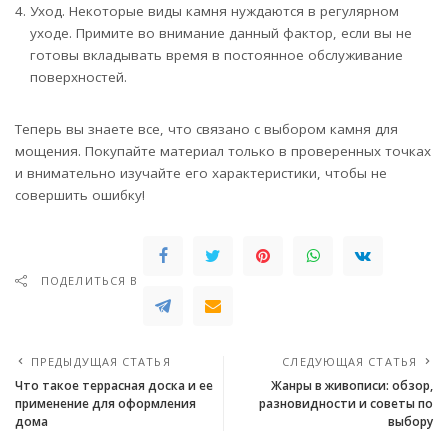
Уход. Некоторые виды камня нуждаются в регулярном
уходе. Примите во внимание данный фактор, если вы не
готовы вкладывать время в постоянное обслуживание
поверхностей.
Теперь вы знаете все, что связано с выбором камня для
мощения. Покупайте материал только в проверенных точках
и внимательно изучайте его характеристики, чтобы не
совершить ошибку!
ПОДЕЛИТЬСЯ В
ПРЕДЫДУЩАЯ СТАТЬЯ
СЛЕДУЮЩАЯ СТАТЬЯ
Что такое террасная доска и ее
Жанры в живописи: обзор,
применение для оформления
разновидности и советы по
дома
выбору