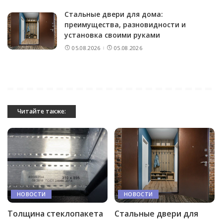
Стальные двери для дома:
преимущества, разновидности и
установка своими руками
05.08.2026
05.08.2026
Читайте также:
НОВОСТИ
НОВОСТИ
Толщина стеклопакета
Стальные двери для