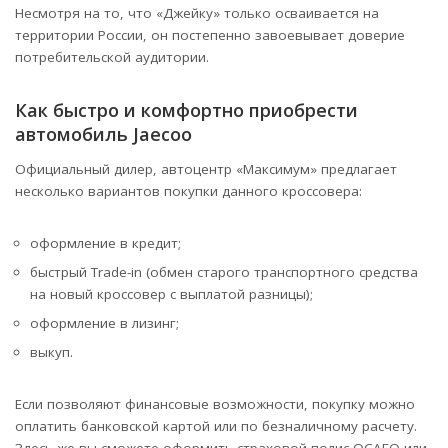
Несмотря на то, что «Джейку» только осваивается на
территории России, он постепенно завоевывает доверие
потребительской аудитории.
Как быстро и комфортно приобрести
автомобиль Jaecoo
Официальный дилер, автоцентр «Максимум» предлагает
несколько вариантов покупки данного кроссовера:
оформление в кредит;
быстрый Trade-in (обмен старого транспортного средства
на новый кроссовер с выплатой разницы);
оформление в лизинг;
выкуп.
Если позволяют финансовые возможности, покупку можно
оплатить банковской картой или по безналичному расчету.
Здесь же вы сможете оформить страховой полис ОСАГО или