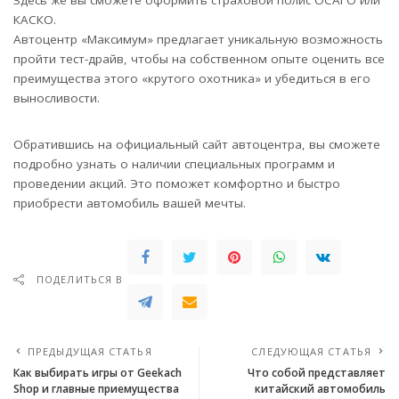
КАСКО.
Автоцентр «Максимум» предлагает уникальную возможность
пройти тест-драйв, чтобы на собственном опыте оценить все
преимущества этого «крутого охотника» и убедиться в его
выносливости.
Обратившись на официальный сайт автоцентра, вы сможете
подробно узнать о наличии специальных программ и
проведении акций. Это поможет комфортно и быстро
приобрести автомобиль вашей мечты.
ПОДЕЛИТЬСЯ В
ПРЕДЫДУЩАЯ СТАТЬЯ
СЛЕДУЮЩАЯ СТАТЬЯ
Как выбирать игры от Geekach
Что собой представляет
Shop и главные приемущества
китайский автомобиль