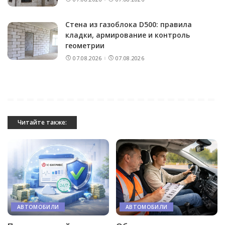
Стена из газоблока D500: правила
кладки, армирование и контроль
геометрии
07.08.2026
07.08.2026
Читайте также:
АВТОМОБИЛИ
АВТОМОБИЛИ