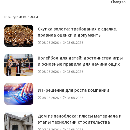
Changan
ПОСЛЕДНИЕ НОВОСТИ
Скупка золота: требования к сделке,
правила оценки и документы
08.08.2026
08.08.2026
Волейбол для детей: достоинства игры
и основные правила для начинающих
08.08.2026
08.08.2026
ИТ-решения для роста компании
08.08.2026
08.08.2026
Дом из пеноблока: плюсы материала и
этапы технологии строительства
07.08.2026
07.08.2026