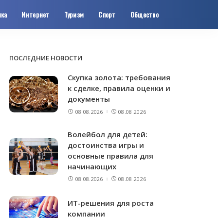
ика
Интернет
Туризм
Спорт
Общество
ПОСЛЕДНИЕ НОВОСТИ
Скупка золота: требования
к сделке, правила оценки и
документы
08.08.2026
08.08.2026
Волейбол для детей:
достоинства игры и
основные правила для
начинающих
08.08.2026
08.08.2026
ИТ-решения для роста
компании