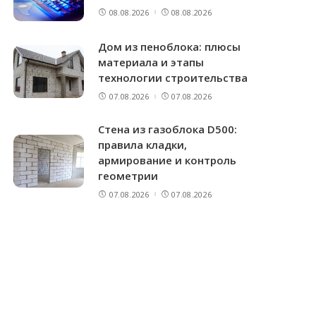
08.08.2026
08.08.2026
Дом из пеноблока: плюсы
материала и этапы
технологии строительства
07.08.2026
07.08.2026
Стена из газоблока D500:
правила кладки,
армирование и контроль
геометрии
07.08.2026
07.08.2026