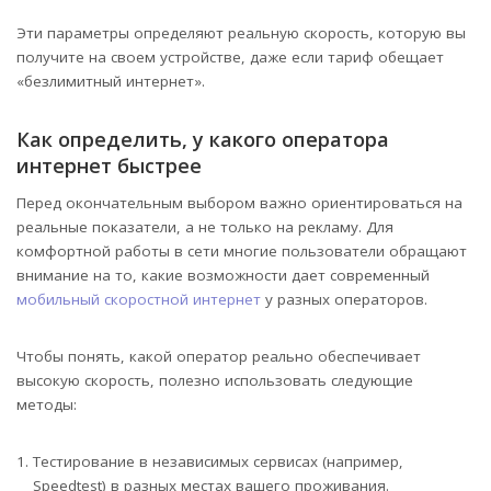
Эти параметры определяют реальную скорость, которую вы
получите на своем устройстве, даже если тариф обещает
«безлимитный интернет».
Как определить, у какого оператора
интернет быстрее
Перед окончательным выбором важно ориентироваться на
реальные показатели, а не только на рекламу. Для
комфортной работы в сети многие пользователи обращают
внимание на то, какие возможности дает современный
мобильный скоростной интернет
у разных операторов.
Чтобы понять, какой оператор реально обеспечивает
высокую скорость, полезно использовать следующие
методы:
Тестирование в независимых сервисах (например,
Speedtest) в разных местах вашего проживания.