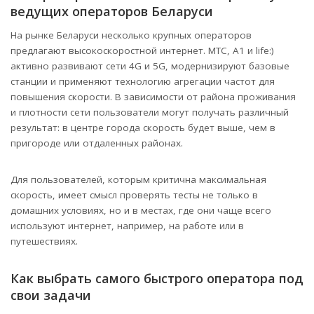
ведущих операторов Беларуси
На рынке Беларуси несколько крупных операторов
предлагают высокоскоростной интернет. МТС, A1 и life:)
активно развивают сети 4G и 5G, модернизируют базовые
станции и применяют технологию агрегации частот для
повышения скорости. В зависимости от района проживания
и плотности сети пользователи могут получать различный
результат: в центре города скорость будет выше, чем в
пригороде или отдаленных районах.
Для пользователей, которым критична максимальная
скорость, имеет смысл проверять тесты не только в
домашних условиях, но и в местах, где они чаще всего
используют интернет, например, на работе или в
путешествиях.
Как выбрать самого быстрого оператора под
свои задачи