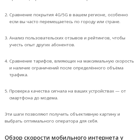
Сравнение покрытия 4G/5G в вашем регионе, особенно
если вы часто перемещаетесь по городу или стране.
Анализ пользовательских отзывов и рейтингов, чтобы
учесть опыт других абонентов.
Сравнение тарифов, влияющих на максимальную скорость
и наличие ограничений после определённого объёма
трафика.
Проверка качества сигнала на ваших устройствах — от
смартфона до модема.
Эти шаги позволяют получить объективную картину и
выбрать оптимального оператора для себя.
Обзор скорости мобильного интернета у