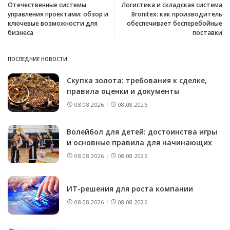
Отечественные системы
Логистика и складская система
управления проектами: обзор и
Bronitex: как производитель
ключевые возможности для
обеспечивает бесперебойные
бизнеса
поставки
ПОСЛЕДНИЕ НОВОСТИ
Скупка золота: требования к сделке,
правила оценки и документы
08.08.2026
08.08.2026
Волейбол для детей: достоинства игры
и основные правила для начинающих
08.08.2026
08.08.2026
ИТ-решения для роста компании
08.08.2026
08.08.2026