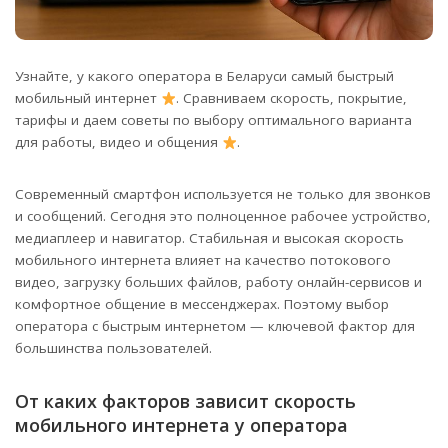
Узнайте, у какого оператора в Беларуси самый быстрый
мобильный интернет
. Сравниваем скорость, покрытие,
тарифы и даем советы по выбору оптимального варианта
для работы, видео и общения
.
Современный смартфон используется не только для звонков
и сообщений. Сегодня это полноценное рабочее устройство,
медиаплеер и навигатор. Стабильная и высокая скорость
мобильного интернета влияет на качество потокового
видео, загрузку больших файлов, работу онлайн-сервисов и
комфортное общение в мессенджерах. Поэтому выбор
оператора с быстрым интернетом — ключевой фактор для
большинства пользователей.
От каких факторов зависит скорость
мобильного интернета у оператора