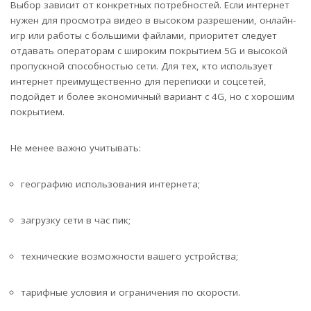
Выбор зависит от конкретных потребностей. Если интернет
нужен для просмотра видео в высоком разрешении, онлайн-
игр или работы с большими файлами, приоритет следует
отдавать операторам с широким покрытием 5G и высокой
пропускной способностью сети. Для тех, кто использует
интернет преимущественно для переписки и соцсетей,
подойдет и более экономичный вариант с 4G, но с хорошим
покрытием.
Не менее важно учитывать:
географию использования интернета;
загрузку сети в час пик;
технические возможности вашего устройства;
тарифные условия и ограничения по скорости.