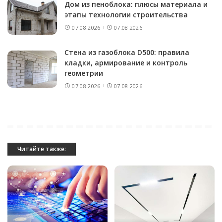
Дом из пеноблока: плюсы материала и
этапы технологии строительства
07.08.2026
07.08.2026
Стена из газоблока D500: правила
кладки, армирование и контроль
геометрии
07.08.2026
07.08.2026
Читайте также: