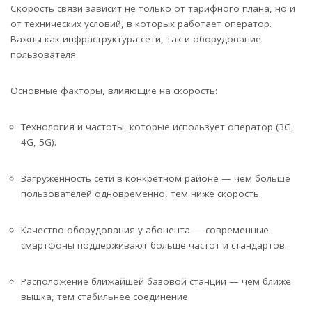
Скорость связи зависит не только от тарифного плана, но и
от технических условий, в которых работает оператор.
Важны как инфраструктура сети, так и оборудование
пользователя.
Основные факторы, влияющие на скорость:
Технология и частоты, которые использует оператор (3G,
4G, 5G).
Загруженность сети в конкретном районе — чем больше
пользователей одновременно, тем ниже скорость.
Качество оборудования у абонента — современные
смартфоны поддерживают больше частот и стандартов.
Расположение ближайшей базовой станции — чем ближе
вышка, тем стабильнее соединение.