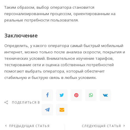
Таким образом, выбор оператора становится
персонализированным процессом, ориентированным на
реальные потребности пользователя.
Заключение
Определить, у какого оператора самый быстрый мобильный
интернет, можно только после анализа скорости, покрытия и
технических условий. Внимательное изучение тарифов,
тестирование сети и оценка собственных потребностей
помогают выбрать оператора, который обеспечит
стабильную и быструю связь в любых условиях.
ПОДЕЛИТЬСЯ В
ПРЕДЫДУЩАЯ СТАТЬЯ
СЛЕДУЮЩАЯ СТАТЬЯ