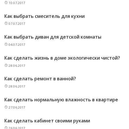
10.07.2017
Как выбрать смеситель для кухни
07.07.2017
Как выбрать диван для детской комнаты
04.07.2017
Как сделать жизнь в доме экологически чистой?
28.06.2017
Как сделать ремонт в ванной?
28.06.2017
Как сделать нормальную влажность в квартире
27.06.2017
Как сделать кабинет своими руками
26.06.2017