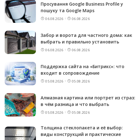
Просування Google Business Profile у
пошуку та Google Maps
06.08.2026
06.08.2026
Забор и ворота для частного дома: как
выбрать и правильно установить
06.08.2026
06.08.2026
Поддержка сайта на «Битрикс»: что
входит в сопровождение
05.08.2026
05.08.2026
Алмазная картина или портрет из страз:
в чём разница и что выбрать
05.08.2026
05.08.2026
Толщина стеклопакета и её выбор:
виды конструкций и практические