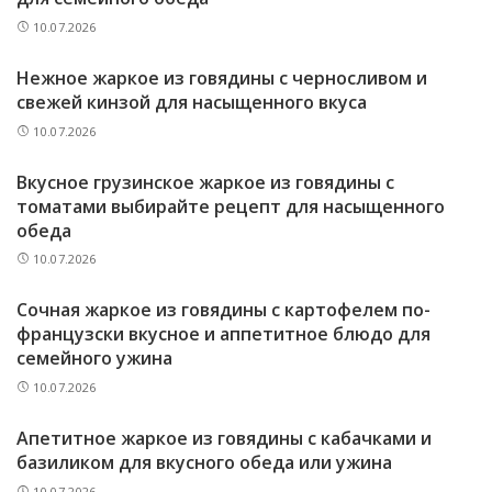
10.07.2026
Нежное жаркое из говядины с черносливом и
свежей кинзой для насыщенного вкуса
10.07.2026
Вкусное грузинское жаркое из говядины с
томатами выбирайте рецепт для насыщенного
обеда
10.07.2026
Сочная жаркое из говядины с картофелем по-
французски вкусное и аппетитное блюдо для
семейного ужина
10.07.2026
Апетитное жаркое из говядины с кабачками и
базиликом для вкусного обеда или ужина
10.07.2026