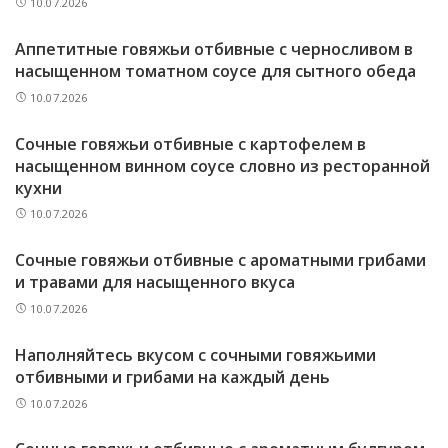
10.07.2026
Аппетитные говяжьи отбивные с черносливом в
насыщенном томатном соусе для сытного обеда
10.07.2026
Сочные говяжьи отбивные с картофелем в
насыщенном винном соусе словно из ресторанной
кухни
10.07.2026
Сочные говяжьи отбивные с ароматными грибами
и травами для насыщенного вкуса
10.07.2026
Наполняйтесь вкусом с сочными говяжьими
отбивными и грибами на каждый день
10.07.2026