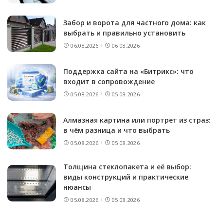
Забор и ворота для частного дома: как
выбрать и правильно установить
06.08.2026
06.08.2026
Поддержка сайта на «Битрикс»: что
входит в сопровождение
05.08.2026
05.08.2026
Алмазная картина или портрет из страз:
в чём разница и что выбрать
05.08.2026
05.08.2026
Толщина стеклопакета и её выбор:
виды конструкций и практические
нюансы
05.08.2026
05.08.2026