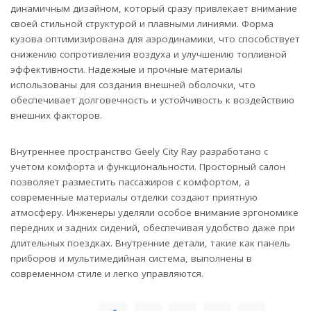
динамичным дизайном, который сразу привлекает внимание
своей стильной структурой и плавными линиями. Форма
кузова оптимизирована для аэродинамики, что способствует
снижению сопротивления воздуха и улучшению топливной
эффективности. Надежные и прочные материалы
использованы для создания внешней оболочки, что
обеспечивает долговечность и устойчивость к воздействию
внешних факторов.
Внутреннее пространство Geely City Ray разработано с
учетом комфорта и функциональности. Просторный салон
позволяет разместить пассажиров с комфортом, а
современные материалы отделки создают приятную
атмосферу. Инженеры уделяли особое внимание эргономике
передних и задних сидений, обеспечивая удобство даже при
длительных поездках. Внутренние детали, такие как панель
приборов и мультимедийная система, выполнены в
современном стиле и легко управляются.