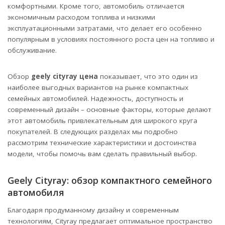
комфортными. Кроме того, автомобиль отличается
экономичным расходом топлива и низкими
эксплуатационными затратами, что делает его особенно
популярным в условиях постоянного роста цен на топливо и
обслуживание.
Обзор
geely cityray цена
показывает, что это один из
наиболее выгодных вариантов на рынке компактных
семейных автомобилей. Надежность, доступность и
современный дизайн – основные факторы, которые делают
этот автомобиль привлекательным для широкого круга
покупателей. В следующих разделах мы подробно
рассмотрим технические характеристики и достоинства
модели, чтобы помочь вам сделать правильный выбор.
Geely Cityray: обзор компактного семейного
автомобиля
Благодаря продуманному дизайну и современным
технологиям, Cityray предлагает оптимальное пространство