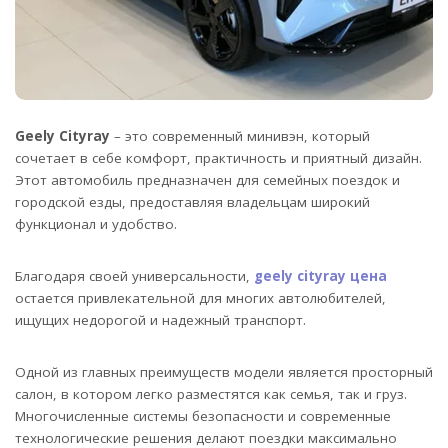
Geely Cityray
– это современный минивэн, который
сочетает в себе комфорт, практичность и приятный дизайн.
Этот автомобиль предназначен для семейных поездок и
городской езды, предоставляя владельцам широкий
функционал и удобство.
Благодаря своей универсальности,
geely cityray цена
остается привлекательной для многих автолюбителей,
ищущих недорогой и надежный транспорт.
Одной из главных преимуществ модели является просторный
салон, в котором легко разместятся как семья, так и груз.
Многочисленные системы безопасности и современные
технологические решения делают поездки максимально