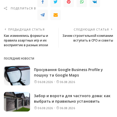
ПОДЕЛИТЬСЯ В
ПРЕДЫДУЩАЯ СТАТЬЯ
СЛЕДУЮЩАЯ СТАТЬЯ
Как изменялись форматы и
Зачем строительной компании
правила азартных игр и их
вступать в СРО и советы
восприятие в разные эпохи
ПОСЛЕДНИЕ НОВОСТИ
Просування Google Business Profile у
пошуку та Google Maps
06.08.2026
06.08.2026
Забор и ворота для частного дома: как
выбрать и правильно установить
06.08.2026
06.08.2026