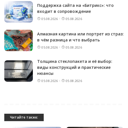
Поддержка сайта на «Битрикс»: что
входит в сопровождение
05.08.2026
05.08.2026
Алмазная картина или портрет из страз:
в чём разница и что выбрать
05.08.2026
05.08.2026
Толщина стеклопакета и её выбор:
виды конструкций и практические
нюансы
05.08.2026
05.08.2026
Читайте также: