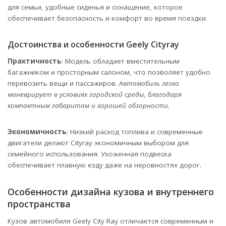
для семьи, удобные сиденья и оснащение, которое
обеспечивает безопасность и комфорт во время поездки.
Достоинства и особенности Geely Cityray
Практичность
: Модель обладает вместительным
багажником и просторным салоном, что позволяет удобно
перевозить вещи и пассажиров.
Автомобиль легко
маневрирует в условиях городской среды, благодаря
компактным габаритам и хорошей обзорности.
Экономичность
: Низкий расход топлива и современные
двигатели делают Cityray экономичным выбором для
семейного использования. Ухоженная подвеска
обеспечивает плавную езду даже на неровностях дорог.
Особенности дизайна кузова и внутреннего
пространства
Кузов автомобиля Geely City Ray отличается современным и