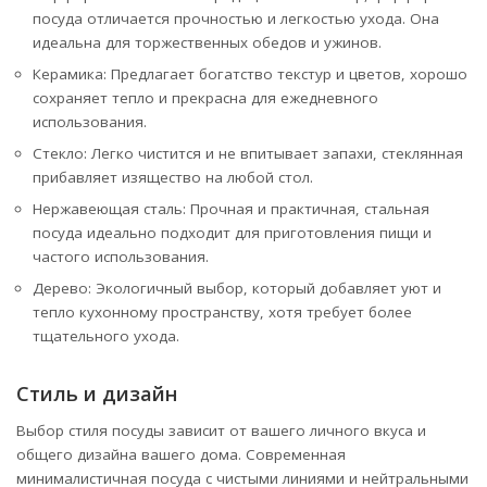
посуда отличается прочностью и легкостью ухода. Она
идеальна для торжественных обедов и ужинов.
Керамика: Предлагает богатство текстур и цветов, хорошо
сохраняет тепло и прекрасна для ежедневного
использования.
Стекло: Легко чистится и не впитывает запахи, стеклянная
прибавляет изящество на любой стол.
Нержавеющая сталь: Прочная и практичная, стальная
посуда идеально подходит для приготовления пищи и
частого использования.
Дерево: Экологичный выбор, который добавляет уют и
тепло кухонному пространству, хотя требует более
тщательного ухода.
Стиль и дизайн
Выбор стиля посуды зависит от вашего личного вкуса и
общего дизайна вашего дома. Современная
минималистичная посуда с чистыми линиями и нейтральными