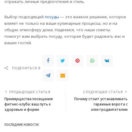
отражать личные предпочтения и стиль.
Выбор подходящей
посуды
— это важное решение, которое
влияет не только на ваши кулинарные процессы, но и на
общую атмосферу дома. Надеемся, что наши советы
помогут вам выбрать посуду, которая будет радовать вас и
ваших гостей.
ПОДЕЛИТЬСЯ В
ПРЕДЫДУЩАЯ СТАТЬЯ
СЛЕДУЮЩАЯ СТАТЬЯ
Преимущества посещения
Почему стоит устанавливать
фитнес-клуба: ваш путь к
гаражные ворота с
здоровью и форме
электродвигателем
ПОСЛЕДНИЕ НОВОСТИ