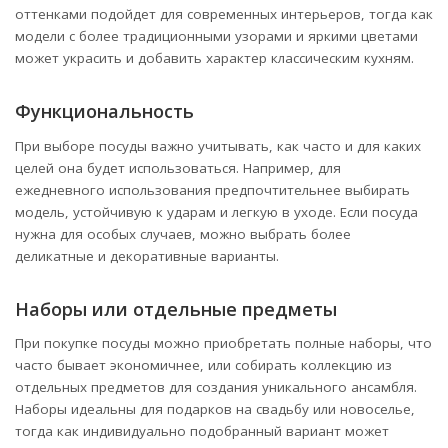
оттенками подойдет для современных интерьеров, тогда как
модели с более традиционными узорами и яркими цветами
может украсить и добавить характер классическим кухням.
Функциональность
При выборе посуды важно учитывать, как часто и для каких
целей она будет использоваться. Например, для
ежедневного использования предпочтительнее выбирать
модель, устойчивую к ударам и легкую в уходе. Если посуда
нужна для особых случаев, можно выбрать более
деликатные и декоративные варианты.
Наборы или отдельные предметы
При покупке посуды можно приобретать полные наборы, что
часто бывает экономичнее, или собирать коллекцию из
отдельных предметов для создания уникального ансамбля.
Наборы идеальны для подарков на свадьбу или новоселье,
тогда как индивидуально подобранный вариант может