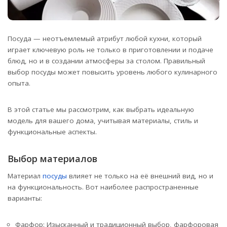
Посуда — неотъемлемый атрибут любой кухни, который
играет ключевую роль не только в приготовлении и подаче
блюд, но и в создании атмосферы за столом. Правильный
выбор посуды может повысить уровень любого кулинарного
опыта.
В этой статье мы рассмотрим, как выбрать идеальную
модель для вашего дома, учитывая материалы, стиль и
функциональные аспекты.
Выбор материалов
Материал
посуды
влияет не только на её внешний вид, но и
на функциональность. Вот наиболее распространенные
варианты:
Фарфор: Изысканный и традиционный выбор, фарфоровая