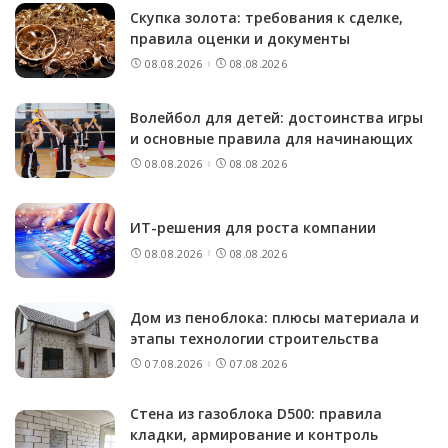
Скупка золота: требования к сделке,
правила оценки и документы
08.08.2026
08.08.2026
Волейбол для детей: достоинства игры
и основные правила для начинающих
08.08.2026
08.08.2026
ИТ-решения для роста компании
08.08.2026
08.08.2026
Дом из пеноблока: плюсы материала и
этапы технологии строительства
07.08.2026
07.08.2026
Стена из газоблока D500: правила
кладки, армирование и контроль