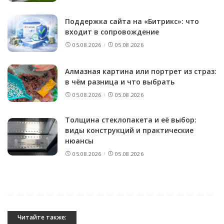
Поддержка сайта на «Битрикс»: что
входит в сопровождение
05.08.2026
05.08.2026
Алмазная картина или портрет из страз:
в чём разница и что выбрать
05.08.2026
05.08.2026
Толщина стеклопакета и её выбор:
виды конструкций и практические
нюансы
05.08.2026
05.08.2026
Читайте также: