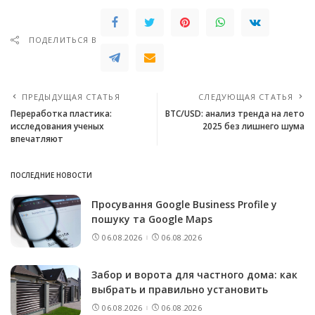
ПОДЕЛИТЬСЯ В
ПРЕДЫДУЩАЯ СТАТЬЯ
СЛЕДУЮЩАЯ СТАТЬЯ
Переработка пластика:
BTC/USD: анализ тренда на лето
исследования ученых
2025 без лишнего шума
впечатляют
ПОСЛЕДНИЕ НОВОСТИ
Просування Google Business Profile у
пошуку та Google Maps
06.08.2026
06.08.2026
Забор и ворота для частного дома: как
выбрать и правильно установить
06.08.2026
06.08.2026