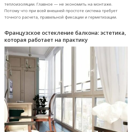
теплоизоляции. Главное — не экономить на монтаже.
Потому что при всей внешней простоте система требует
точного расчета, правильной фиксации и герметизации.
Французское остекление балкона: эстетика,
которая работает на практику