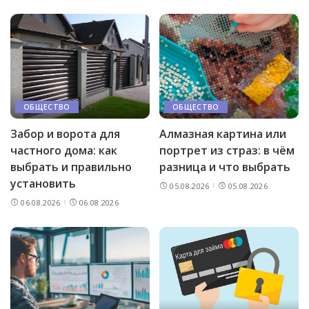
ОБЩЕСТВО
ОБЩЕСТВО
Забор и ворота для
Алмазная картина или
частного дома: как
портрет из страз: в чём
выбрать и правильно
разница и что выбрать
установить
05.08.2026
05.08.2026
06.08.2026
06.08.2026