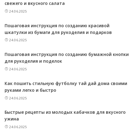
свежего и вкусного салата
24.06.2025
Пошаговая инструкция по созданию красивой
шкатулки из бумаги для рукоделия и подарков
24.06.2025
Пошаговая инструкция по созданию бумажной кнопки
для рукоделия и поделок
24.06.2025
Как пошить стильную футболку тай дай дома своими
руками легко и быстро
24.06.2025
Быстрые рецепты из молодых кабачков для вкусного
ужина
24.06.2025