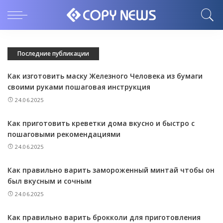
Последние публикации
Как изготовить маску Железного Человека из бумаги
своими руками пошаговая инструкция
24.06.2025
Как приготовить креветки дома вкусно и быстро с
пошаговыми рекомендациями
24.06.2025
Как правильно варить замороженный минтай чтобы он
был вкусным и сочным
24.06.2025
Как правильно варить брокколи для приготовления