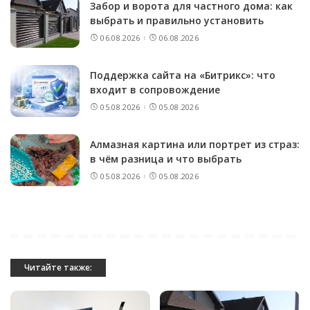
Забор и ворота для частного дома: как
выбрать и правильно установить
06.08.2026
06.08.2026
Поддержка сайта на «Битрикс»: что
входит в сопровождение
05.08.2026
05.08.2026
Алмазная картина или портрет из страз:
в чём разница и что выбрать
05.08.2026
05.08.2026
Читайте также: