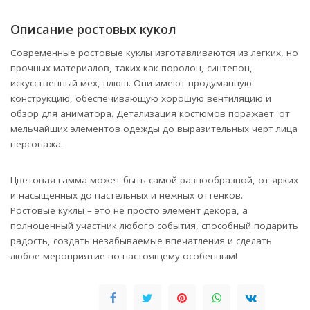
Описание ростовых кукол
Современные ростовые куклы изготавливаются из легких, но
прочных материалов, таких как поролон, синтепон,
искусственный мех, плюш. Они имеют продуманную
конструкцию, обеспечивающую хорошую вентиляцию и
обзор для аниматора. Детализация костюмов поражает: от
мельчайших элементов одежды до выразительных черт лица
персонажа.
Цветовая гамма может быть самой разнообразной, от ярких
и насыщенных до пастельных и нежных оттенков.
Ростовые куклы – это не просто элемент декора, а
полноценный участник любого события, способный подарить
радость, создать незабываемые впечатления и сделать
любое мероприятие по-настоящему особенным!