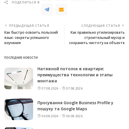
ПОДЕЛИТЬСЯ В
ПРЕДЫДУЩАЯ СТАТЬЯ
СЛЕДУЮЩАЯ СТАТЬЯ
Как быстро освоить польский
Как правильно утилизировать
язык: секреты успешного
строительный мусор и
изучения
сохранить чистоту на объекте
ПОСЛЕДНИЕ НОВОСТИ
Натяжной потолок в квартире:
преимущества технологии и этапы
монтажа
07.08.2026
07.08.2026
Просування Google Business Profile у
пошуку та Google Maps
06.08.2026
06.08.2026