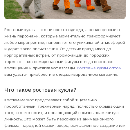
Ростовые куклы – это не просто одежда, а воплощенные в
жизнь персонажи, которые моментально трансформируют
любое мероприятие, наполняют его уникальной атмосферой
и дарят яркие впечатления.
От детских праздников до
корпоративных встреч, от промо-акций до городских
торжеств – костюмированные фигуры всегда вызывают
восхищение и притягивают взгляды.
Ростовые куклы оптом
вам удастся приобрести в специализированном магазине.
Что такое ростовая кукла?
Костюм-маскот представляет собой тщательно
проработанный, трехмерный наряд, полностью скрывающий
того, кто его носит, и воплощающий в жизнь знаменитую
личность. Это может быть персонаж из анимационного
фильма, народной сказки, зверь, вымышленное создание или