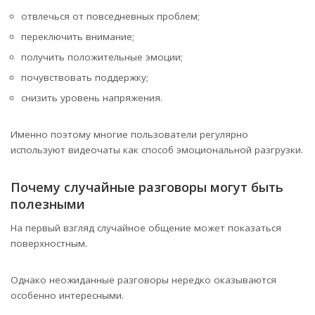
отвлечься от повседневных проблем;
переключить внимание;
получить положительные эмоции;
почувствовать поддержку;
снизить уровень напряжения.
Именно поэтому многие пользователи регулярно
используют видеочаты как способ эмоциональной разгрузки.
Почему случайные разговоры могут быть
полезными
На первый взгляд случайное общение может показаться
поверхностным.
Однако неожиданные разговоры нередко оказываются
особенно интересными.