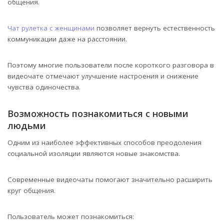
общения.
Чат рулетка с женщинами
позволяет вернуть естественность
коммуникации даже на расстоянии.
Поэтому многие пользователи после короткого разговора в
видеочате отмечают улучшение настроения и снижение
чувства одиночества.
Возможность познакомиться с новыми
людьми
Одним из наиболее эффективных способов преодоления
социальной изоляции являются новые знакомства.
Современные видеочаты помогают значительно расширить
круг общения.
Пользователь может познакомиться: