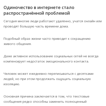
Одиночество в интернете стало
распространённой проблемой
Сегодня многие люди работают удалённо, учатся онлайн или
проводят большую часть времени дома.
Подобный образ жизни часто приводит к сокращению
живого общения.
Даже активное использование социальных сетей не всегда
компенсирует недостаток эмоционального контакта.
Человек может ежедневно переписываться с десятками
людей, но при этом продолжать ощущать социальную
изоляцию.
Основная причина заключается в том, что текстовые
сообщения редко способны заменить полноценный