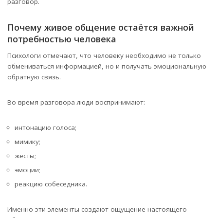
разговор.
Почему живое общение остаётся важной
потребностью человека
Психологи отмечают, что человеку необходимо не только
обмениваться информацией, но и получать эмоциональную
обратную связь.
Во время разговора люди воспринимают:
интонацию голоса;
мимику;
жесты;
эмоции;
реакцию собеседника.
Именно эти элементы создают ощущение настоящего