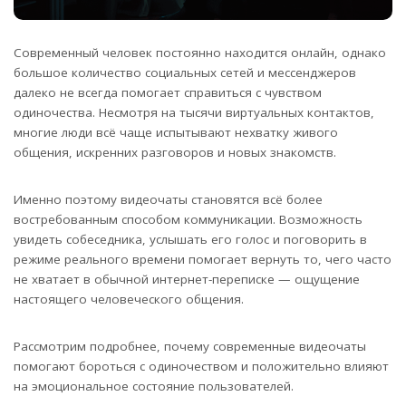
Современный человек постоянно находится онлайн, однако
большое количество социальных сетей и мессенджеров
далеко не всегда помогает справиться с чувством
одиночества.
Несмотря на тысячи виртуальных контактов,
многие люди всё чаще испытывают нехватку живого
общения, искренних разговоров и новых знакомств.
Именно поэтому видеочаты становятся всё более
востребованным способом коммуникации. Возможность
увидеть собеседника, услышать его голос и поговорить в
режиме реального времени помогает вернуть то, чего часто
не хватает в обычной интернет-переписке — ощущение
настоящего человеческого общения.
Рассмотрим подробнее, почему современные видеочаты
помогают бороться с одиночеством и положительно влияют
на эмоциональное состояние пользователей.