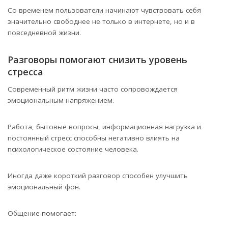
Со временем пользователи начинают чувствовать себя
значительно свободнее не только в интернете, но и в
повседневной жизни.
Разговоры помогают снизить уровень
стресса
Современный ритм жизни часто сопровождается
эмоциональным напряжением.
Работа, бытовые вопросы, информационная нагрузка и
постоянный стресс способны негативно влиять на
психологическое состояние человека.
Иногда даже короткий разговор способен улучшить
эмоциональный фон.
Общение помогает: