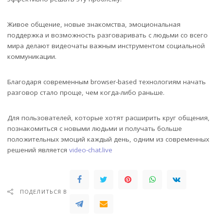
Живое общение, новые знакомства, эмоциональная
поддержка и возможность разговаривать с людьми со всего
мира делают видеочаты важным инструментом социальной
коммуникации.
Благодаря современным browser-based технологиям начать
разговор стало проще, чем когда-либо раньше.
Для пользователей, которые хотят расширить круг общения,
познакомиться с новыми людьми и получать больше
положительных эмоций каждый день, одним из современных
решений является
video-chat.live
ПОДЕЛИТЬСЯ В