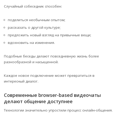
Случайный собеседник способен:
поделиться необычным опытом;
рассказать о другой культуре;
предложить новый взгляд на привычные вещи;
вдохновить на изменения.
Подобные беседы делают повседневную жизнь более
разнообразной и насыщенной.
Каждое новое подключение может превратиться в
интересный диалог.
Современные browser-based видеочаты
делают общение доступнее
Технологии значительно упростили процесс онлайн-общения.