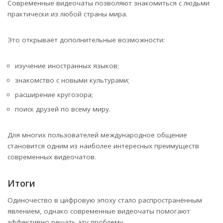
Современные видеочаты позволяют знакомиться с людьми
практически из любой страны мира.
Это открывает дополнительные возможности:
изучение иностранных языков;
знакомство с новыми культурами;
расширение кругозора;
поиск друзей по всему миру.
Для многих пользователей международное общение
становится одним из наиболее интересных преимуществ
современных видеочатов.
Итоги
Одиночество в цифровую эпоху стало распространённым
явлением, однако современные видеочаты помогают
эффективно решать эту проблему.