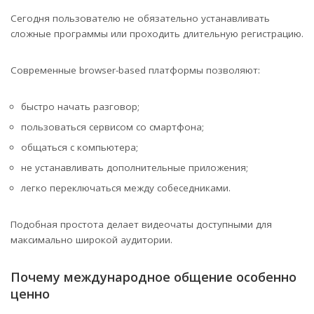
Сегодня пользователю не обязательно устанавливать
сложные программы или проходить длительную регистрацию.
Современные browser-based платформы позволяют:
быстро начать разговор;
пользоваться сервисом со смартфона;
общаться с компьютера;
не устанавливать дополнительные приложения;
легко переключаться между собеседниками.
Подобная простота делает видеочаты доступными для
максимально широкой аудитории.
Почему международное общение особенно
ценно