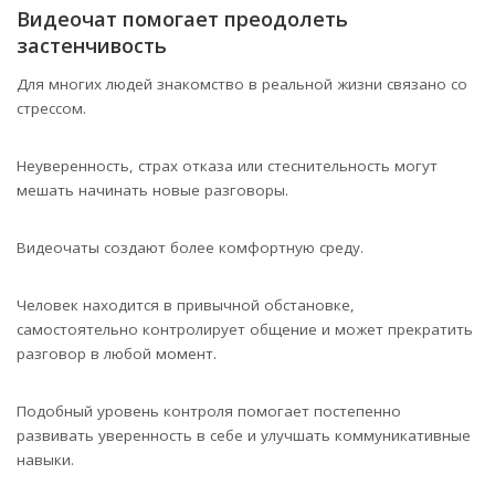
Видеочат помогает преодолеть
застенчивость
Для многих людей знакомство в реальной жизни связано со
стрессом.
Неуверенность, страх отказа или стеснительность могут
мешать начинать новые разговоры.
Видеочаты создают более комфортную среду.
Человек находится в привычной обстановке,
самостоятельно контролирует общение и может прекратить
разговор в любой момент.
Подобный уровень контроля помогает постепенно
развивать уверенность в себе и улучшать коммуникативные
навыки.