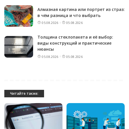
Алмазная картина или портрет из страз:
в чём разница и что выбрать
05.08.2026
05.08.2026
Толщина стеклопакета и её выбор:
виды конструкций и практические
нюансы
05.08.2026
05.08.2026
Читайте также: