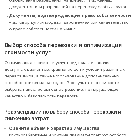
документов или разрешений на перевозку особых грузов.
Документы, подтверждающие право собственности
– договор купли-продажи, дарственная или свидетельство
о праве собственности на жилье.
Выбор способа перевозки и оптимизация
стоимости услуг
Оптимизация стоимости услуг предполагает анализ
доступных вариантов, сравнение цен и условий различных
перевозчиков, а также использование дополнительных
способов снижения расходов. В результате вы сможете
выбрать наиболее выгодное решение, не нарушающее
качество и безопасность перевозки.
Рекомендации по выбору способа перевозки и
снижению затрат
Оцените объем и характер имущества
:
крупногабаритные и хрупкие предметы требуют особого