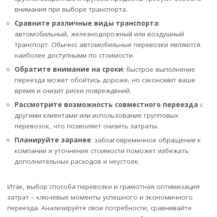
внимания при выборе транспорта.
Сравните различные виды транспорта
:
автомобильный, железнодорожный или воздушный
транспорт. Обычно автомобильные перевозки являются
наиболее доступными по стоимости.
Обратите внимание на сроки
: быстрое выполнение
переезда может обойтись дороже, но сэкономит ваше
время и снизит риски повреждений.
Рассмотрите возможность совместного переезда
с
другими клиентами или использование групповых
перевозок, что позволяет снизить затраты.
Планируйте заранее
: заблаговременное обращение к
компании и уточнение стоимости поможет избежать
дополнительныx расходов и неустоек.
Итак, выбор способа перевозки и грамотная оптимизация
затрат – ключевые моменты успешного и экономичного
переезда. Анализируйте свои потребности, сравнивайте