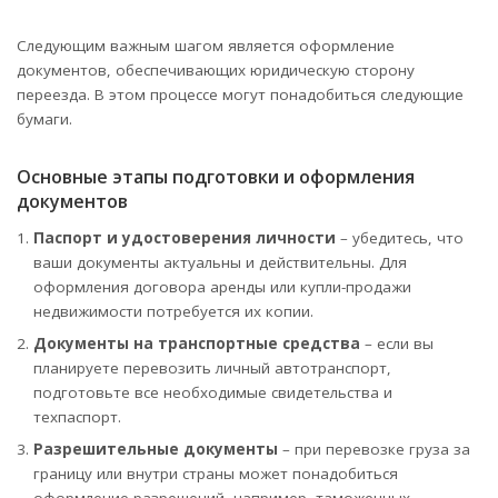
Следующим важным шагом является оформление
документов, обеспечивающих юридическую сторону
переезда. В этом процессе могут понадобиться следующие
бумаги.
Основные этапы подготовки и оформления
документов
Паспорт и удостоверения личности
– убедитесь, что
ваши документы актуальны и действительны. Для
оформления договора аренды или купли-продажи
недвижимости потребуется их копии.
Документы на транспортные средства
– если вы
планируете перевозить личный автотранспорт,
подготовьте все необходимые свидетельства и
техпаспорт.
Разрешительные документы
– при перевозке груза за
границу или внутри страны может понадобиться
оформление разрешений, например, таможенных