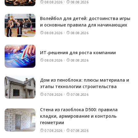
08.08.2026
08.08.2026
Волейбол для детей: достоинства игры
и основные правила для начинающих
08.08.2026
08.08.2026
ИТ-решения для роста компании
08.08.2026
08.08.2026
Дом из пеноблока: плюсы материала и
этапы технологии строительства
07.08.2026
07.08.2026
Стена из газоблока D500: правила
кладки, армирование и контроль
геометрии
07.08.2026
07.08.2026