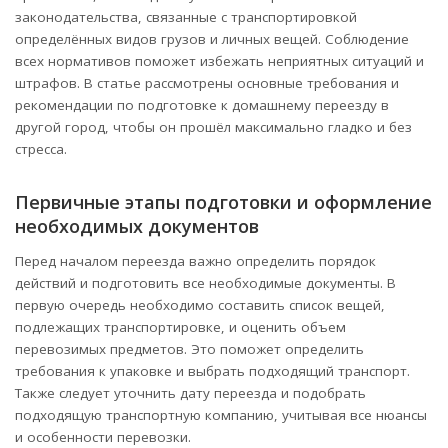
законодательства, связанные с транспортировкой
определённых видов грузов и личных вещей. Соблюдение
всех нормативов поможет избежать неприятных ситуаций и
штрафов. В статье рассмотрены основные требования и
рекомендации по подготовке к домашнему переезду в
другой город, чтобы он прошёл максимально гладко и без
стресса.
Первичные этапы подготовки и оформление
необходимых документов
Перед началом переезда важно определить порядок
действий и подготовить все необходимые документы. В
первую очередь необходимо составить список вещей,
подлежащих транспортировке, и оценить объем
перевозимых предметов. Это поможет определить
требования к упаковке и выбрать подходящий транспорт.
Также следует уточнить дату переезда и подобрать
подходящую транспортную компанию, учитывая все нюансы
и особенности перевозки.