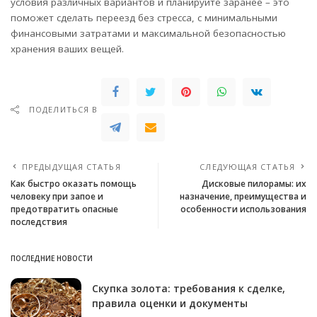
условия различных вариантов и планируйте заранее – это
поможет сделать переезд без стресса, с минимальными
финансовыми затратами и максимальной безопасностью
хранения ваших вещей.
ПОДЕЛИТЬСЯ В
ПРЕДЫДУЩАЯ СТАТЬЯ
СЛЕДУЮЩАЯ СТАТЬЯ
Как быстро оказать помощь
Дисковые пилорамы: их
человеку при запое и
назначение, преимущества и
предотвратить опасные
особенности использования
последствия
ПОСЛЕДНИЕ НОВОСТИ
Скупка золота: требования к сделке,
правила оценки и документы