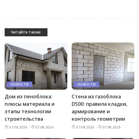
Читайте также:
НОВОСТИ
НОВОСТИ
Дом из пеноблока:
Стена из газоблока
плюсы материала и
D500: правила кладки,
этапы технологии
армирование и
строительства
контроль геометрии
07.08.2026
07.08.2026
07.08.2026
07.08.2026