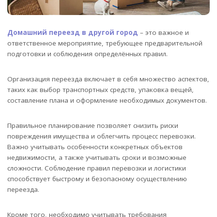
Домашний переезд в другой город
– это важное и
ответственное мероприятие, требующее предварительной
подготовки и соблюдения определённых правил.
Организация переезда включает в себя множество аспектов,
таких как выбор транспортных средств, упаковка вещей,
составление плана и оформление необходимых документов.
Правильное планирование позволяет снизить риски
повреждения имущества и облегчить процесс перевозки.
Важно учитывать особенности конкретных объектов
недвижимости, а также учитывать сроки и возможные
сложности. Соблюдение правил перевозки и логистики
способствует быстрому и безопасному осуществлению
переезда.
Кроме того, необходимо учитывать требования