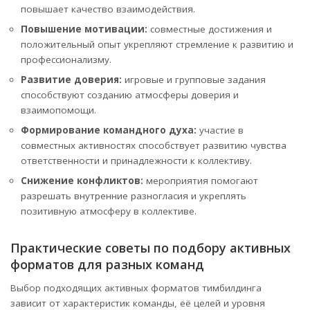
повышает качество взаимодействия.
Повышение мотивации:
совместные достижения и
положительный опыт укрепляют стремление к развитию и
профессионализму.
Развитие доверия:
игровые и групповые задания
способствуют созданию атмосферы доверия и
взаимопомощи.
Формирование командного духа:
участие в
совместных активностях способствует развитию чувства
ответственности и принадлежности к коллективу.
Снижение конфликтов:
мероприятия помогают
разрешать внутренние разногласия и укреплять
позитивную атмосферу в коллективе.
Практические советы по подбору активных
форматов для разных команд
Выбор подходящих активных форматов тимбилдинга
зависит от характеристик команды, её целей и уровня