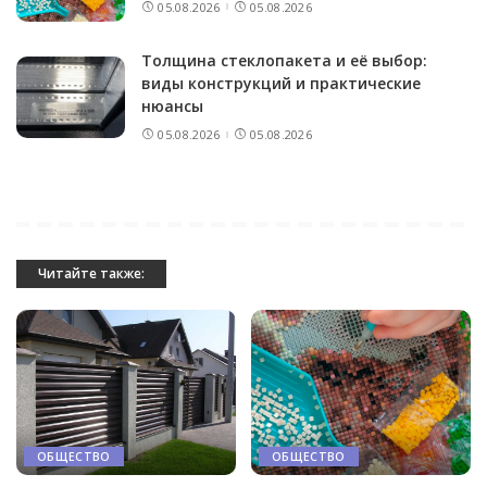
05.08.2026
05.08.2026
Толщина стеклопакета и её выбор:
виды конструкций и практические
нюансы
05.08.2026
05.08.2026
Читайте также:
ОБЩЕСТВО
ОБЩЕСТВО