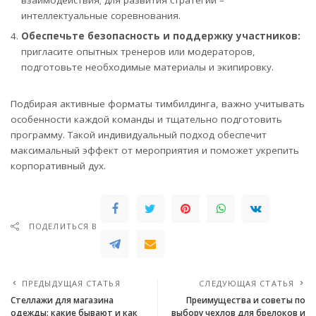
взаимодействия; для развития стратегии –
интеллектуальные соревнования.
Обеспечьте безопасность и поддержку участников:
пригласите опытных тренеров или модераторов,
подготовьте необходимые материалы и экипировку.
Подбирая активные форматы тимбилдинга, важно учитывать
особенности каждой команды и тщательно подготовить
программу. Такой индивидуальный подход обеспечит
максимальный эффект от мероприятия и поможет укрепить
корпоративный дух.
ПОДЕЛИТЬСЯ В
ПРЕДЫДУЩАЯ СТАТЬЯ
СЛЕДУЮЩАЯ СТАТЬЯ
Стеллажи для магазина
Преимущества и советы по
одежды: какие бывают и как
выбору чехлов для брелоков и