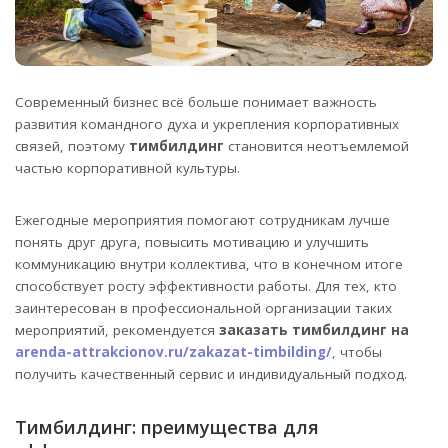
Современный бизнес всё больше понимает важность
развития командного духа и укрепления корпоративных
связей, поэтому
тимбилдинг
становится неотъемлемой
частью корпоративной культуры.
Ежегодные мероприятия помогают сотрудникам лучше
понять друг друга, повысить мотивацию и улучшить
коммуникацию внутри коллектива, что в конечном итоге
способствует росту эффективности работы. Для тех, кто
заинтересован в профессиональной организации таких
мероприятий, рекомендуется
заказать тимбилдинг на
arenda-attrakcionov.ru/zakazat-timbilding/
, чтобы
получить качественный сервис и индивидуальный подход.
Тимбилдинг: преимущества для