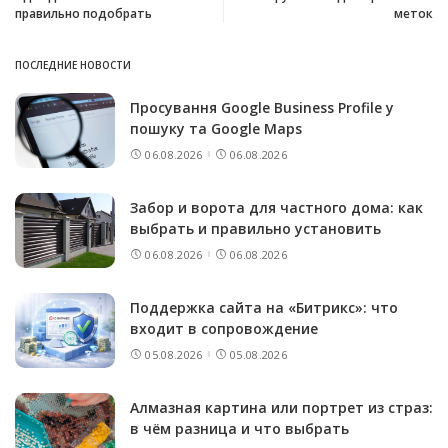
правильно подобрать
меток
ПОСЛЕДНИЕ НОВОСТИ
Просування Google Business Profile у
пошуку та Google Maps
06.08.2026
06.08.2026
Забор и ворота для частного дома: как
выбрать и правильно установить
06.08.2026
06.08.2026
Поддержка сайта на «Битрикс»: что
входит в сопровождение
05.08.2026
05.08.2026
Алмазная картина или портрет из страз:
в чём разница и что выбрать