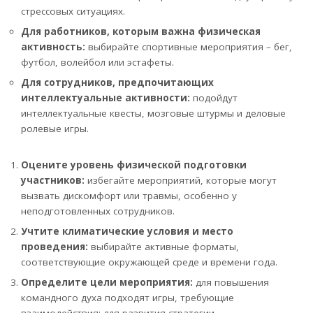
стрессовых ситуациях.
Для работников, которым важна физическая
активность:
выбирайте спортивные мероприятия – бег,
футбол, волейбол или эстафеты.
Для сотрудников, предпочитающих
интеллектуальные активности:
подойдут
интеллектуальные квесты, мозговые штурмы и деловые
ролевые игры.
Оцените уровень физической подготовки
участников:
избегайте мероприятий, которые могут
вызвать дискомфорт или травмы, особенно у
неподготовленных сотрудников.
Учтите климатические условия и место
проведения:
выбирайте активные форматы,
соответствующие окружающей среде и времени года.
Определите цели мероприятия:
для повышения
командного духа подходят игры, требующие