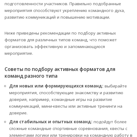
подготовленности участников. Правильно подобранные
мероприятия способствуют укреплению командного духа,
развитию коммуникаций и повышению мотивации.
Ниже приведены рекомендации по подбору активных
форматов для различных типов команд, что поможет
организовать эффективную и запоминающуюся
мероприятие.
Советы по подбору активных форматов для
команд разного типа
Для новых или формирующихся команд:
выбирайте
мероприятия, способствующие знакомству и развитию
доверия, например, командные игры на развитие
коммуникаций, мини-квесты или активные тренинги на
доверие.
Для стабильных и опытных команд:
подойдут более
сложные командные спортивные соревнования, квесты с
элементами логики или тренировки на командную работу в