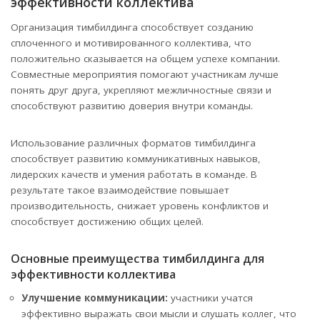
эффективности коллектива
Организация тимбилдинга способствует созданию
сплоченного и мотивированного коллектива, что
положительно сказывается на общем успехе компании.
Совместные мероприятия помогают участникам лучше
понять друг друга, укрепляют межличностные связи и
способствуют развитию доверия внутри команды.
Использование различных форматов тимбилдинга
способствует развитию коммуникативных навыков,
лидерских качеств и умения работать в команде. В
результате такое взаимодействие повышает
производительность, снижает уровень конфликтов и
способствует достижению общих целей.
Основные преимущества тимбилдинга для
эффективности коллектива
Улучшение коммуникации:
участники учатся
эффективно выражать свои мысли и слушать коллег, что