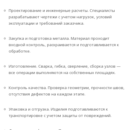
Проектирование и инженерные расчеты. Специалисты
разрабатывают чертежи с учетом нагрузок, условий
эксплуатации и требований заказчика.
Закупка и подготовка металла. Материал проходит
входной контроль, раскраивается и подготавливается к
обработке.
Изготовление. Сварка, гибка, сверление, сборка узлов —
все операции выполняются на собственных площадях.
Контроль качества. Проверка геометрии, прочности швов,
отсутствия дефектов на каждом этапе.
Упаковка и отгрузка. Изделия подготавливаются к
транспортировке с учетом защиты от повреждений.