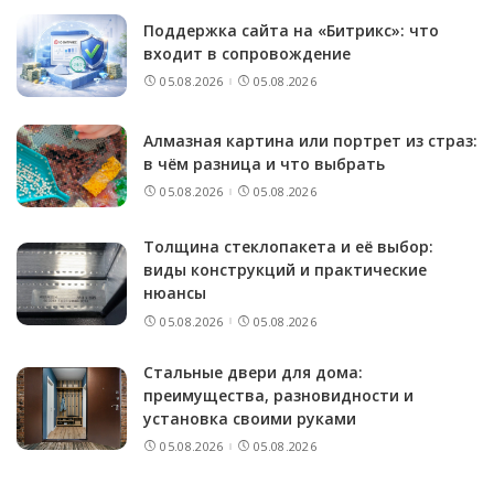
Поддержка сайта на «Битрикс»: что
входит в сопровождение
05.08.2026
05.08.2026
Алмазная картина или портрет из страз:
в чём разница и что выбрать
05.08.2026
05.08.2026
Толщина стеклопакета и её выбор:
виды конструкций и практические
нюансы
05.08.2026
05.08.2026
Стальные двери для дома:
преимущества, разновидности и
установка своими руками
05.08.2026
05.08.2026