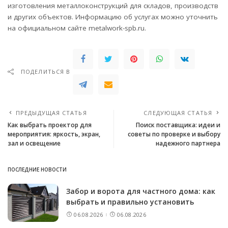
изготовления металлоконструкций для складов, производств
и других объектов. Информацию об услугах можно уточнить
на официальном сайте metalwork-spb.ru.
ПОДЕЛИТЬСЯ В
ПРЕДЫДУЩАЯ СТАТЬЯ
СЛЕДУЮЩАЯ СТАТЬЯ
Как выбрать проектор для
Поиск поставщика: идеи и
мероприятия: яркость, экран,
советы по проверке и выбору
зал и освещение
надежного партнера
ПОСЛЕДНИЕ НОВОСТИ
Забор и ворота для частного дома: как
выбрать и правильно установить
06.08.2026
06.08.2026