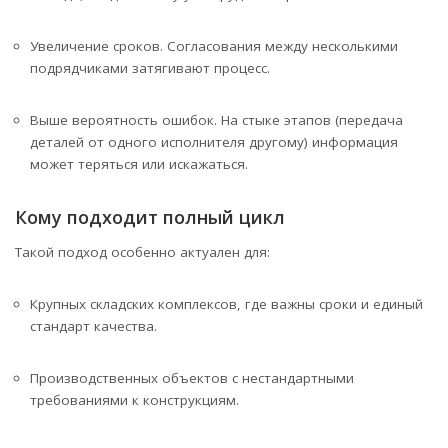
Увеличение сроков. Согласования между несколькими
подрядчиками затягивают процесс.
Выше вероятность ошибок. На стыке этапов (передача
деталей от одного исполнителя другому) информация
может теряться или искажаться.
Кому подходит полный цикл
Такой подход особенно актуален для:
Крупных складских комплексов, где важны сроки и единый
стандарт качества.
Производственных объектов с нестандартными
требованиями к конструкциям.