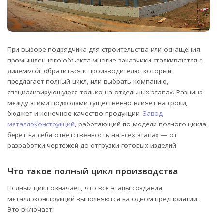
При выборе подрядчика для строительства или оснащения
промышленного объекта многие заказчики сталкиваются с
дилеммой: обратиться к производителю, который
предлагает полный цикл, или выбрать компанию,
специализирующуюся только на отдельных этапах.
Разница
между этими подходами существенно влияет на сроки,
бюджет и конечное качество продукции.
Завод
металлоконструкций
, работающий по модели полного цикла,
берет на себя ответственность на всех этапах — от
разработки чертежей до отгрузки готовых изделий.
Что такое полный цикл производства
Полный цикл означает, что все этапы создания
металлоконструкций выполняются на одном предприятии.
Это включает: