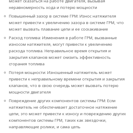
может сказаться на работе двигателя, вызывая
неравномерность хода и потерю мощности
Повышенный зазор в системе ГРМ: Износ натяжителя
может привести к увеличению зазора в системе ГРМ, что
может вызвать плавание цепи и ее соскакивание
Расход топлива: Изменения в работе ГРМ, вызванные
износом натяжителя, могут привести к увеличению
расхода топлива. Неправильное время открытия и
закрытия клапанов может снизить эффективность
сгорания топлива
Потеря мощности: Изношенный натяжитель может
привести к неправильному времени открытия и закрытия
клапанов, что в свою очередь может вызвать потерю
мощности двигателя
Повреждение других компонентов системы ГРМ: Если
натяжитель не обеспечивает достаточное натяжение
цепи, это может привести к износу и повреждению других
компонентов системы ГРМ, таких как звездочки,
направляющие ролики, и сама цепь