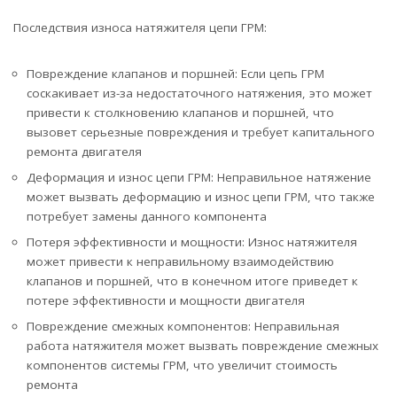
Последствия износа натяжителя цепи ГРМ:
Повреждение клапанов и поршней: Если цепь ГРМ
соскакивает из-за недостаточного натяжения, это может
привести к столкновению клапанов и поршней, что
вызовет серьезные повреждения и требует капитального
ремонта двигателя
Деформация и износ цепи ГРМ: Неправильное натяжение
может вызвать деформацию и износ цепи ГРМ, что также
потребует замены данного компонента
Потеря эффективности и мощности: Износ натяжителя
может привести к неправильному взаимодействию
клапанов и поршней, что в конечном итоге приведет к
потере эффективности и мощности двигателя
Повреждение смежных компонентов: Неправильная
работа натяжителя может вызвать повреждение смежных
компонентов системы ГРМ, что увеличит стоимость
ремонта