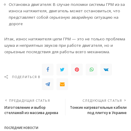
Остановка двигателя: В случае поломки системы ГРМ из-за
износа натяжителя, двигатель может остановиться, что
представляет собой серьезную аварийную ситуацию на
дороге
Итак, износ натяжителя цепи ГРМ — это не только проблема
шума и неприятных звуков при работе двигателя, но и
серьезные последствия для работы всего механизма.
ПОДЕЛИТЬСЯ В
ПРЕДЫДУЩАЯ СТАТЬЯ
СЛЕДУЮЩАЯ СТАТЬЯ
Изготовление и выбор
Тонкие нагревательные кабели
стеллажей из массива дерева
под плитку в Украине
ПОСЛЕДНИЕ НОВОСТИ