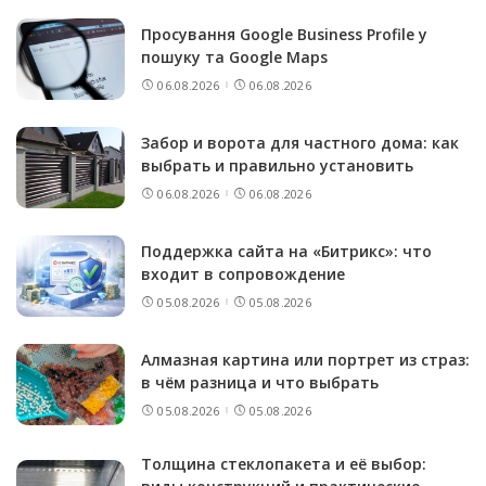
Просування Google Business Profile у
пошуку та Google Maps
06.08.2026
06.08.2026
Забор и ворота для частного дома: как
выбрать и правильно установить
06.08.2026
06.08.2026
Поддержка сайта на «Битрикс»: что
входит в сопровождение
05.08.2026
05.08.2026
Алмазная картина или портрет из страз:
в чём разница и что выбрать
05.08.2026
05.08.2026
Толщина стеклопакета и её выбор: