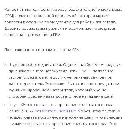
Износ натяжителя цепи газораспределительного механизма
(ГРМ) является серьезной проблемой, которая может
привести к опасным последствиям для работы двигателя.
Давайте рассмотрим признаки и возможные последствия
износа натяжителя цепи ГРМ.
Признаки износа натяжителя цепи ГРМ:
Шум при работе двигателя: Один из наиболее очевидных
признаков износа натяжителя цепи ГРМ — появление
стуков, скрежетов или других неприятных звуков при
работе двигателя. Это может быть связано с неудачным
функционированием натяжителя, который уже не
способен обеспечивать достаточное натяжение цепи
Неустойчивость частоты вращения коленчатого вала:
Изношенный
натяжитель цепи ГРМ
может неэффективно
поддерживать постоянное натяжение цепи, что приводит
к изменению частоты вращения коленчатого вала. Это