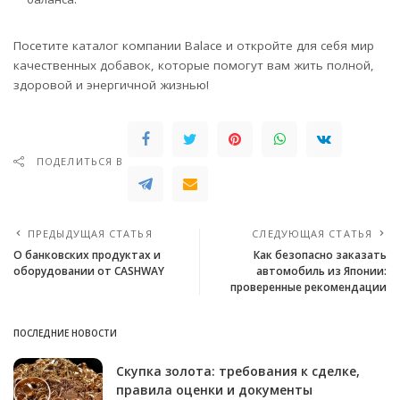
Посетите каталог компании Balace и откройте для себя мир
качественных добавок, которые помогут вам жить полной,
здоровой и энергичной жизнью!
ПОДЕЛИТЬСЯ В
ПРЕДЫДУЩАЯ СТАТЬЯ
СЛЕДУЮЩАЯ СТАТЬЯ
О банковских продуктах и
Как безопасно заказать
оборудовании от CASHWAY
автомобиль из Японии:
проверенные рекомендации
ПОСЛЕДНИЕ НОВОСТИ
Скупка золота: требования к сделке,
правила оценки и документы