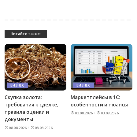
Читайте также:
БИЗНЕС
БИЗНЕС
Скупка золота:
Маркетплейсы в 1С:
требования к сделке,
особенности и нюансы
правила оценки и
03.08.2026
03.08.2026
документы
08.08.2026
08.08.2026