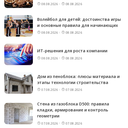
08.08.2026
08.08.2026
Волейбол для детей: достоинства игры
и основные правила для начинающих
08.08.2026
08.08.2026
ИТ-решения для роста компании
08.08.2026
08.08.2026
Дом из пеноблока: плюсы материала и
этапы технологии строительства
07.08.2026
07.08.2026
Стена из газоблока D500: правила
кладки, армирование и контроль
геометрии
07.08.2026
07.08.2026