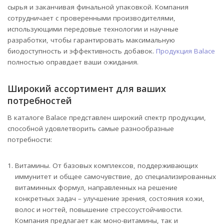
сырья и заканчивая финальной упаковкой. Компания
сотрудничает с проверенными производителями,
использующими передовые технологии и научные
разработки, чтобы гарантировать максимальную
биодоступность и эффективность добавок.
Продукция Balace
полностью оправдает ваши ожидания.
Широкий ассортимент для ваших
потребностей
В каталоге Balace представлен широкий спектр продукции,
способной удовлетворить самые разнообразные
потребности:
Витамины. От базовых комплексов, поддерживающих
иммунитет и общее самочувствие, до специализированных
витаминных формул, направленных на решение
конкретных задач – улучшение зрения, состояния кожи,
волос и ногтей, повышение стрессоустойчивости.
Компания предлагает как моно-витамины, так и