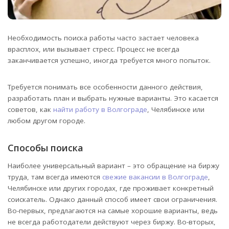
Необходимость поиска работы часто застает человека
врасплох, или вызывает стресс. Процесс не всегда
заканчивается успешно, иногда требуется много попыток.
Требуется понимать все особенности данного действия,
разработать план и выбрать нужные варианты. Это касается
советов, как
найти работу в Волгограде
, Челябинске или
любом другом городе.
Способы поиска
Наиболее универсальный вариант – это обращение на биржу
труда, там всегда имеются
свежие вакансии в Волгограде
,
Челябинске или других городах, где проживает конкретный
соискатель. Однако данный способ имеет свои ограничения.
Во-первых, предлагаются на самые хорошие варианты, ведь
не всегда работодатели действуют через биржу. Во-вторых,