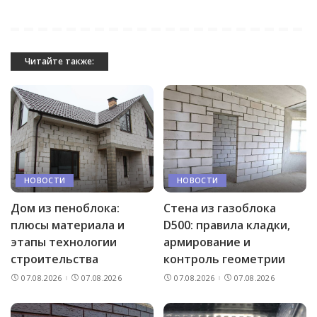
Читайте также:
НОВОСТИ
НОВОСТИ
Дом из пеноблока:
Стена из газоблока
плюсы материала и
D500: правила кладки,
этапы технологии
армирование и
строительства
контроль геометрии
07.08.2026
07.08.2026
07.08.2026
07.08.2026