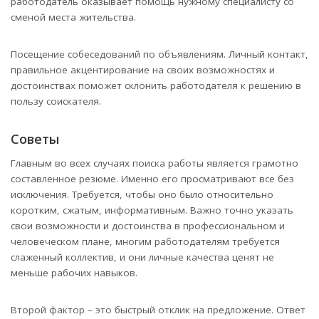
работодатель оказывает помощь нужному специалисту со
сменой места жительства.
Посещение собеседований по объявлениям. Личный контакт,
правильное акцентирование на своих возможностях и
достоинствах поможет склонить работодателя к решению в
пользу соискателя.
Советы
Главным во всех случаях поиска работы является грамотно
составленное резюме. Именно его просматривают все без
исключения. Требуется, чтобы оно было относительно
коротким, сжатым, информативным. Важно точно указать
свои возможности и достоинства в профессиональном и
человеческом плане, многим работодателям требуется
слаженный коллектив, и они личные качества ценят не
меньше рабочих навыков.
Второй фактор – это быстрый отклик на предложение. Ответ