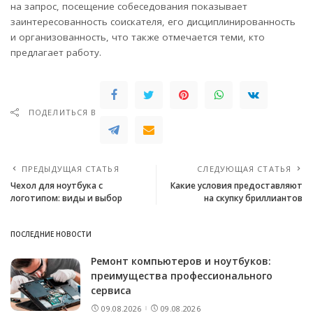
на запрос, посещение собеседования показывает
заинтересованность соискателя, его дисциплинированность
и организованность, что также отмечается теми, кто
предлагает работу.
ПОДЕЛИТЬСЯ В
ПРЕДЫДУЩАЯ СТАТЬЯ
СЛЕДУЮЩАЯ СТАТЬЯ
Чехол для ноутбука с
Какие условия предоставляют
логотипом: виды и выбор
на скупку бриллиантов
ПОСЛЕДНИЕ НОВОСТИ
Ремонт компьютеров и ноутбуков:
преимущества профессионального
сервиса
09.08.2026
09.08.2026