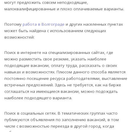
могут предложить совсем неподходящие,
малоквалифицированные и плохо оплачиваемые варианты.
Поэтому
работа в Волгограде
и других населенных пунктах
может быть найдена с использованием следующих
возможностей:
Поиск в интернете на специализированных сайтах, где
можно разместить свое резюме, указать наиболее
подходящие вакансии, оплату труда, рассказать о своих
навыках и возможностях. Плюсом данного способа является
постоянно посещение ресурса работодателями, выставление
встречных предложений. Здесь не требуется, как на бирже
соглашаться на имеющиеся вакансии, можно подождать
наиболее подходящего варианта.
Поиск в социальных сетях. В тематических группах часто
публикуются объявления по заполнению вакансий, в том
числе с возможностью переезда в другой город, когда