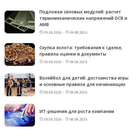
Подложки силовых модулей: расчет
термомеханических напряжений DCB и
AMB
09.08.2026
09.08.2026
Скупка золота: требования к сделке,
правила оценки и документы
08.08.2026
08.08.2026
Волейбол для детей: достоинства игры
и основные правила для начинающих
08.08.2026
08.08.2026
ИТ-решения для роста компании
08.08.2026
08.08.2026