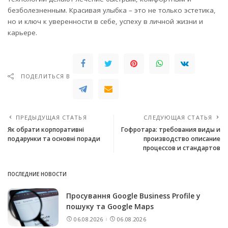
безболезненным. Красивая улыбка – это не только эстетика,
но и ключ к уверенности в себе, успеху в личной жизни и
карьере.
ПОДЕЛИТЬСЯ В
ПРЕДЫДУЩАЯ СТАТЬЯ
СЛЕДУЮЩАЯ СТАТЬЯ
Як обрати корпоративні
Гофротара: требования виды и
подарунки та основні поради
производство описание
процессов и стандартов
ПОСЛЕДНИЕ НОВОСТИ
Просування Google Business Profile у
пошуку та Google Maps
06.08.2026
06.08.2026