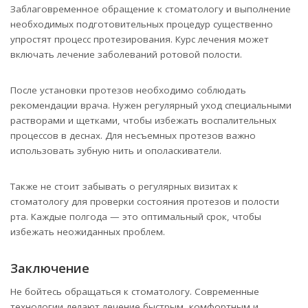
Заблаговременное обращение к стоматологу и выполнение
необходимых подготовительных процедур существенно
упростят процесс протезирования. Курс лечения может
включать лечение заболеваний ротовой полости.
После установки протезов необходимо соблюдать
рекомендации врача. Нужен регулярный уход специальными
растворами и щетками, чтобы избежать воспалительных
процессов в деснах. Для несъемных протезов важно
использовать зубную нить и ополаскиватели.
Также не стоит забывать о регулярных визитах к
стоматологу для проверки состояния протезов и полости
рта. Каждые полгода — это оптимальный срок, чтобы
избежать неожиданных проблем.
Заключение
Не бойтесь обращаться к стоматологу. Современные
технологии делают лечение быстрым, комфортным и