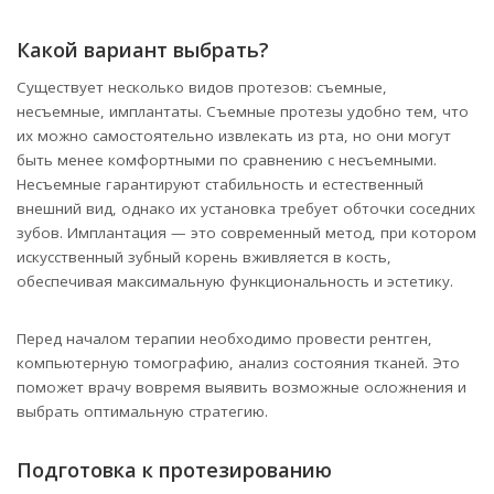
Какой вариант выбрать?
Существует несколько видов протезов: съемные,
несъемные, имплантаты. Съемные протезы удобно тем, что
их можно самостоятельно извлекать из рта, но они могут
быть менее комфортными по сравнению с несъемными.
Несъемные гарантируют стабильность и естественный
внешний вид, однако их установка требует обточки соседних
зубов. Имплантация — это современный метод, при котором
искусственный зубный корень вживляется в кость,
обеспечивая максимальную функциональность и эстетику.
Перед началом терапии необходимо провести рентген,
компьютерную томографию, анализ состояния тканей. Это
поможет врачу вовремя выявить возможные осложнения и
выбрать оптимальную стратегию.
Подготовка к протезированию