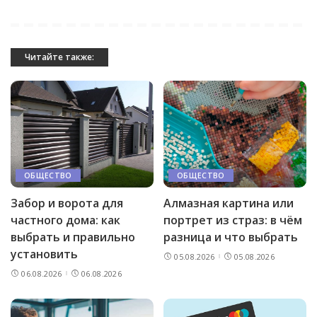
Читайте также:
ОБЩЕСТВО
ОБЩЕСТВО
Забор и ворота для
Алмазная картина или
частного дома: как
портрет из страз: в чём
выбрать и правильно
разница и что выбрать
установить
05.08.2026
05.08.2026
06.08.2026
06.08.2026