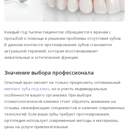
Каждый год тысячи пациентов обращаются к врачам с
просьбой о помощи в решении проблемы отсутствия зубов.
В данном контексте протезирование зубов становится
актуальной терапией, которая восстанавливает
жевательные и эстетические функции.
Значение выбора профессионала
Опытный врач сможет не только предложить оптимальный
имплант зуба под ключ
, но и учесть индивидуальные
особенности вашего организма. При выборе
стоматологической клиники стоит обратить внимание на
отзывы, квалификацию специалистов и наличие современных
технологий. Если ваши зубы требуют протезирования,
ортопедия использует современные методы и материалы,
цены на услуги привлекательные.