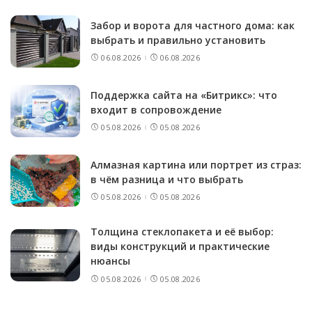
Забор и ворота для частного дома: как
выбрать и правильно установить
06.08.2026
06.08.2026
Поддержка сайта на «Битрикс»: что
входит в сопровождение
05.08.2026
05.08.2026
Алмазная картина или портрет из страз:
в чём разница и что выбрать
05.08.2026
05.08.2026
Толщина стеклопакета и её выбор:
виды конструкций и практические
нюансы
05.08.2026
05.08.2026