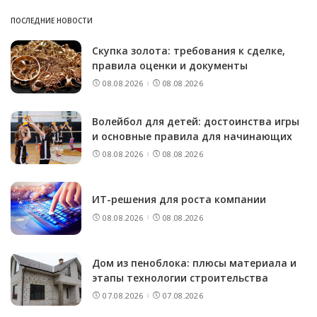
ПОСЛЕДНИЕ НОВОСТИ
Скупка золота: требования к сделке,
правила оценки и документы
08.08.2026
08.08.2026
Волейбол для детей: достоинства игры
и основные правила для начинающих
08.08.2026
08.08.2026
ИТ-решения для роста компании
08.08.2026
08.08.2026
Дом из пеноблока: плюсы материала и
этапы технологии строительства
07.08.2026
07.08.2026