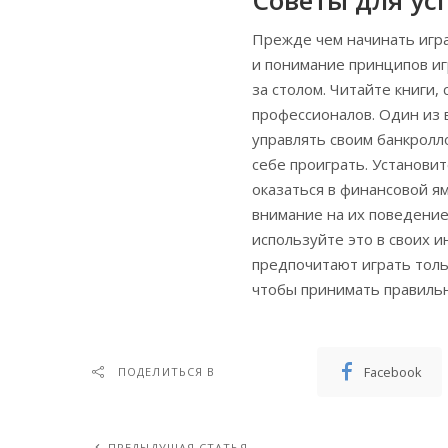
Прежде чем начинать игра
и понимание принципов и
за столом. Читайте книги
профессионалов. Один из 
управлять своим банкролл
себе проиграть. Установи
оказаться в финансовой я
внимание на их поведение
используйте это в своих и
предпочитают играть толь
чтобы принимать правиль
Facebook
ПОДЕЛИТЬСЯ В
ПРЕДЫДУЩАЯ СТАТЬЯ