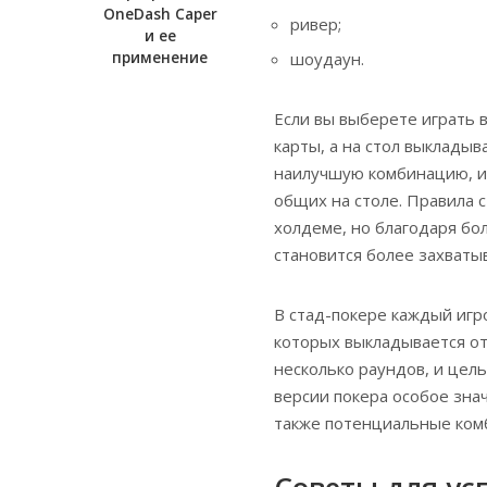
OneDash Caper
ривер;
и ее
шоудаун.
применение
Если вы выберете играть 
карты, а на стол выкладыв
наилучшую комбинацию, ис
общих на столе. Правила с
холдеме, но благодаря бо
становится более захваты
В стад-покере каждый игро
которых выкладывается отк
несколько раундов, и цел
версии покера особое зна
также потенциальные комб
Советы для ус